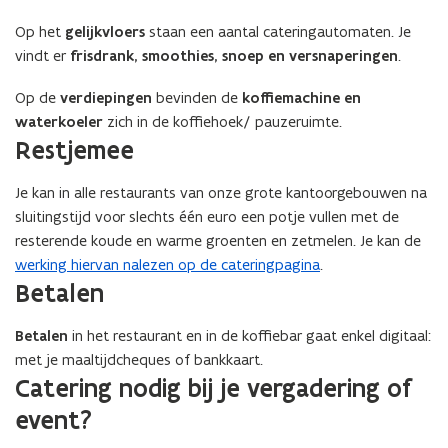
Op het
gelijkvloers
staan een aantal cateringautomaten. Je
vindt er
frisdrank, smoothies, snoep en versnaperingen
.
Op de
verdiepingen
bevinden de
koffiemachine en
waterkoeler
zich in de koffiehoek/ pauzeruimte.
Restjemee
Je kan in alle restaurants van onze grote kantoorgebouwen na
sluitingstijd voor slechts één euro een potje vullen met de
resterende koude en warme groenten en zetmelen. Je kan de
werking hiervan nalezen op de cateringpagina
.
Betalen
Betalen
in het restaurant en in de koffiebar gaat enkel digitaal:
met je maaltijdcheques of bankkaart.
Catering nodig bij je vergadering of
event?