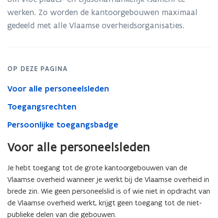
werken. Zo worden de kantoorgebouwen maximaal
gedeeld met alle Vlaamse overheidsorganisaties.
OP DEZE PAGINA
Voor alle personeelsleden
Toegangsrechten
Persoonlijke toegangsbadge
Voor alle personeelsleden
Je hebt toegang tot de grote kantoorgebouwen van de
Vlaamse overheid wanneer je werkt bij de Vlaamse overheid in
brede zin. Wie geen personeelslid is of wie niet in opdracht van
de Vlaamse overheid werkt, krijgt geen toegang tot de niet-
publieke delen van die gebouwen.