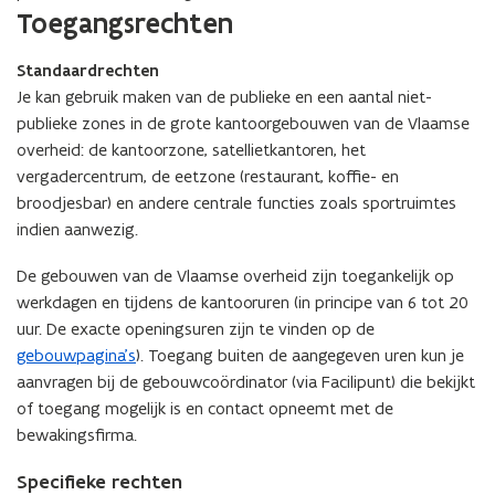
Toegangsrechten
Standaardrechten
Je kan gebruik maken van de publieke en een aantal niet-
publieke zones in de grote kantoorgebouwen van de Vlaamse
overheid: de kantoorzone, satellietkantoren, het
vergadercentrum, de eetzone (restaurant, koffie- en
broodjesbar) en andere centrale functies zoals sportruimtes
indien aanwezig.
De gebouwen van de Vlaamse overheid zijn toegankelijk op
werkdagen en tijdens de kantooruren (in principe van 6 tot 20
uur. De exacte openingsuren zijn te vinden op de
gebouwpagina’s
). Toegang buiten de aangegeven uren kun je
aanvragen bij de gebouwcoördinator (via Facilipunt) die bekijkt
of toegang mogelijk is en contact opneemt met de
bewakingsfirma.
Specifieke rechten