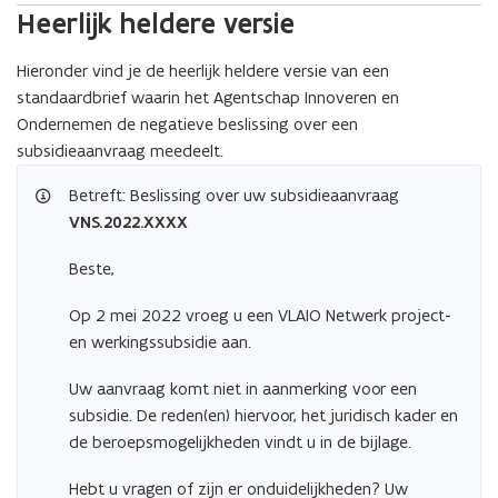
Heerlijk heldere versie
Hieronder vind je de heerlijk heldere versie van een
standaardbrief waarin het Agentschap Innoveren en
Ondernemen de negatieve beslissing over een
subsidieaanvraag meedeelt.
Betreft: Beslissing over uw subsidieaanvraag
VNS.2022.XXXX
Beste,
Op 2 mei 2022 vroeg u een VLAIO Netwerk project-
en werkingssubsidie aan.
Uw aanvraag komt niet in aanmerking voor een
subsidie. De reden(en) hiervoor, het juridisch kader en
de beroepsmogelijkheden vindt u in de bijlage.
Hebt u vragen of zijn er onduidelijkheden? Uw