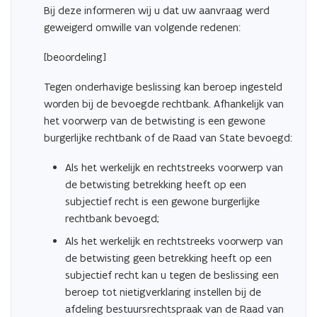
Bij deze informeren wij u dat uw aanvraag werd
geweigerd omwille van volgende redenen:
[beoordeling]
Tegen onderhavige beslissing kan beroep ingesteld
worden bij de bevoegde rechtbank. Afhankelijk van
het voorwerp van de betwisting is een gewone
burgerlijke rechtbank of de Raad van State bevoegd:
Als het werkelijk en rechtstreeks voorwerp van
de betwisting betrekking heeft op een
subjectief recht is een gewone burgerlijke
rechtbank bevoegd;
Als het werkelijk en rechtstreeks voorwerp van
de betwisting geen betrekking heeft op een
subjectief recht kan u tegen de beslissing een
beroep tot nietigverklaring instellen bij de
afdeling bestuursrechtspraak van de Raad van