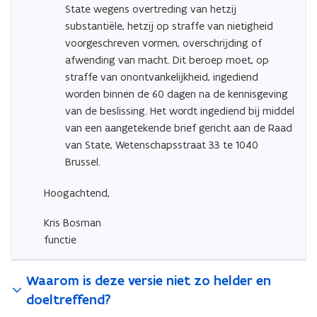
State wegens overtreding van hetzij
substantiële, hetzij op straffe van nietigheid
voorgeschreven vormen, overschrijding of
afwending van macht. Dit beroep moet, op
straffe van onontvankelijkheid, ingediend
worden binnen de 60 dagen na de kennisgeving
van de beslissing. Het wordt ingediend bij middel
van een aangetekende brief gericht aan de Raad
van State, Wetenschapsstraat 33 te 1040
Brussel.
Hoogachtend,
Kris Bosman
functie
Waarom is deze versie niet zo helder en
doeltreffend?