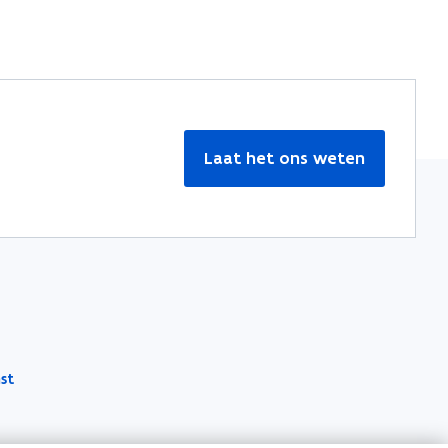
Laat het ons weten
st