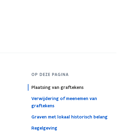
OP DEZE PAGINA
Plaatsing van graftekens
Verwijdering of meenemen van
graftekens
Graven met lokaal historisch belang
Regelgeving