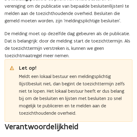
vereniging om de publicatie van bepaalde besluiten(lijsten) te
melden aan de toezichthoudende overheid. Besluiten die
gemeld moeten worden, zijn ‘meldingsplichtige besluiten’.
De melding moet op dezelfde dag gebeuren als de publicatie.
Dat is belangrijk: door de melding start de toezichttermijn. Als
de toezichttermijn verstreken is, kunnen we geen
toezichtmaatregel meer nemen.
Let op!
Meldt een lokaal bestuur een meldingsplichtig
(lijst)besluit niet, dan begint de toezichttermijn zelfs
niet te lopen. Het lokaal bestuur heeft er dus belang
bij om de besluiten en lijsten met besluiten zo snel
mogelijk te publiceren en te melden aan de
toezichthoudende overheid.
Verantwoordelijkheid