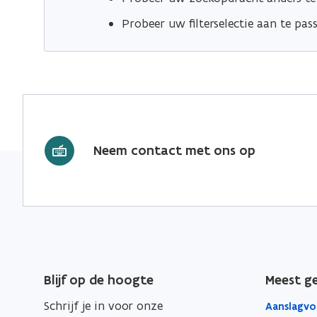
Probeer uw filterselectie aan te pas
Neem contact met ons op
Blijf op de hoogte
Meest g
Schrijf je in voor onze
Aanslagvo