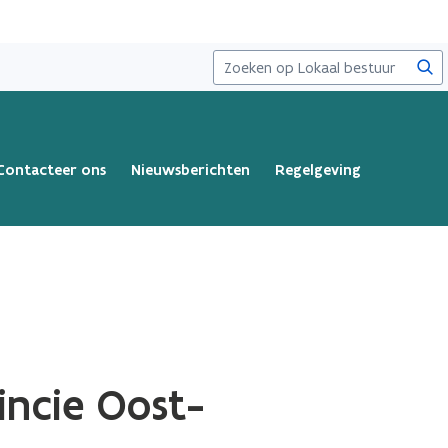
Zoe
Contacteer ons
Nieuwsberichten
Regelgeving
incie Oost-