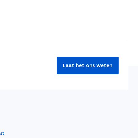
Laat het ons weten
st