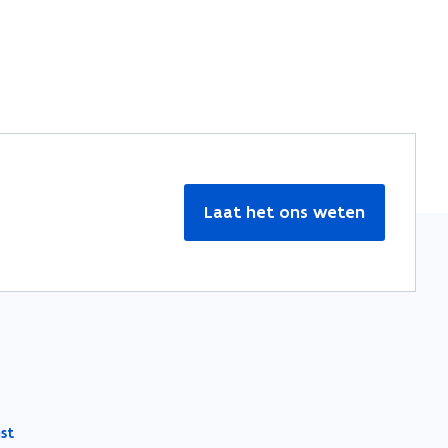
Laat het ons weten
st