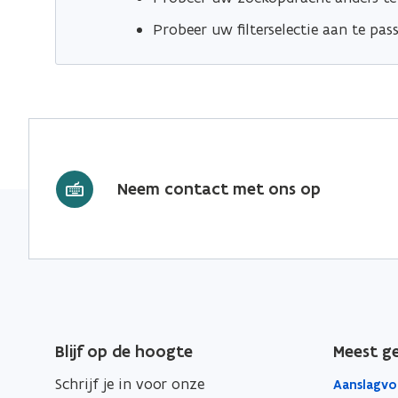
Probeer uw filterselectie aan te pas
Neem contact met ons op
Blijf op de hoogte
Meest g
Schrijf je in voor onze
Aanslagvo