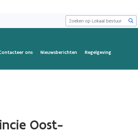
Zoe
Contacteer ons
Nieuwsberichten
Regelgeving
incie Oost-