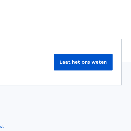
Laat het ons weten
st