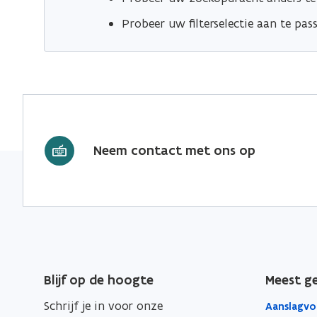
Probeer uw filterselectie aan te pas
Neem contact met ons op
Blijf op de hoogte
Meest g
Schrijf je in voor onze
Aanslagvo