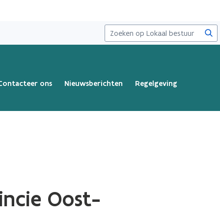
Zoe
Contacteer ons
Nieuwsberichten
Regelgeving
incie Oost-