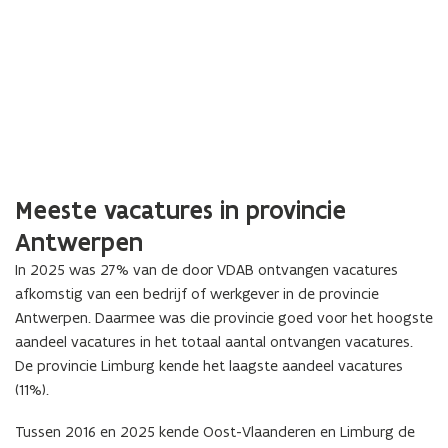
Meeste vacatures in provincie
Antwerpen
In 2025 was 27% van de door VDAB ontvangen vacatures
afkomstig van een bedrijf of werkgever in de provincie
Antwerpen. Daarmee was die provincie goed voor het hoogste
aandeel vacatures in het totaal aantal ontvangen vacatures.
De provincie Limburg kende het laagste aandeel vacatures
(11%).
Tussen 2016 en 2025 kende Oost-Vlaanderen en Limburg de