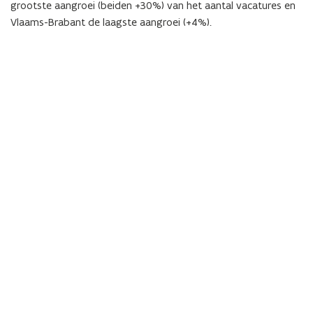
grootste aangroei (beiden +30%) van het aantal vacatures en
Vlaams-Brabant de laagste aangroei (+4%).