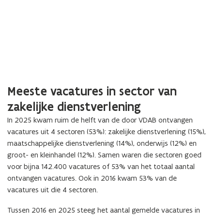
Meeste vacatures in sector van
zakelijke dienstverlening
In 2025 kwam ruim de helft van de door VDAB ontvangen
vacatures uit 4 sectoren (53%): zakelijke dienstverlening (15%),
maatschappelijke dienstverlening (14%), onderwijs (12%) en
groot- en kleinhandel (12%). Samen waren die sectoren goed
voor bijna 142.400 vacatures of 53% van het totaal aantal
ontvangen vacatures. Ook in 2016 kwam 53% van de
vacatures uit die 4 sectoren.
Tussen 2016 en 2025 steeg het aantal gemelde vacatures in