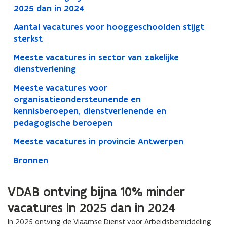
2025 dan in 2024
Aantal vacatures voor hooggeschoolden stijgt
sterkst
Meeste vacatures in sector van zakelijke
dienstverlening
Meeste vacatures voor
organisatieondersteunende en
kennisberoepen, dienstverlenende en
pedagogische beroepen
Meeste vacatures in provincie Antwerpen
Bronnen
VDAB ontving bijna 10% minder
vacatures in 2025 dan in 2024
In 2025 ontving de Vlaamse Dienst voor Arbeidsbemiddeling