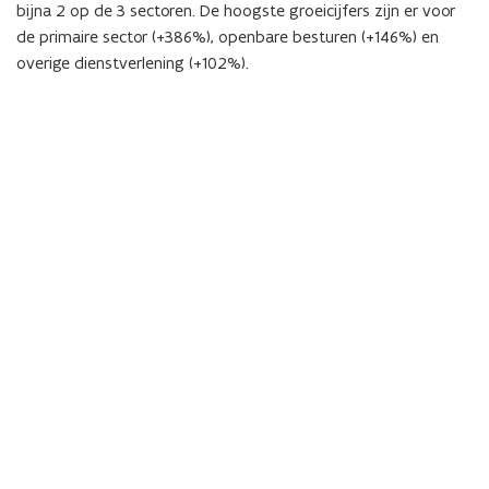
bijna 2 op de 3 sectoren. De hoogste groeicijfers zijn er voor
de primaire sector (+386%), openbare besturen (+146%) en
overige dienstverlening (+102%).