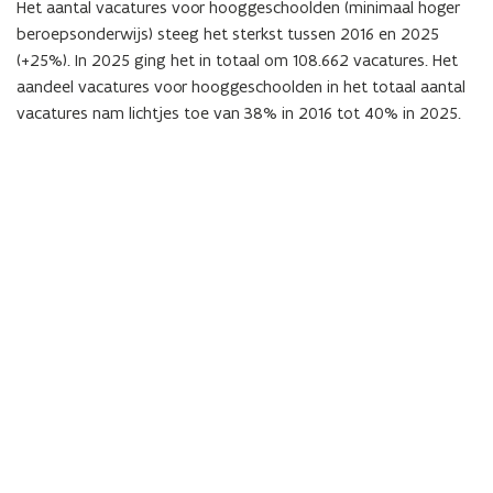
Het aantal vacatures voor hooggeschoolden (minimaal hoger
beroepsonderwijs) steeg het sterkst tussen 2016 en 2025
(+25%). In 2025 ging het in totaal om 108.662 vacatures. Het
aandeel vacatures voor hooggeschoolden in het totaal aantal
vacatures nam lichtjes toe van 38% in 2016 tot 40% in 2025.