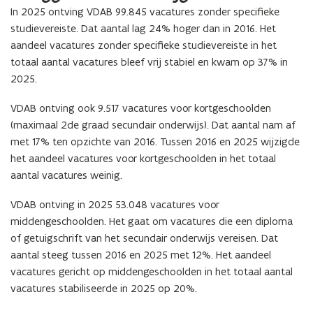
In 2025 ontving VDAB 99.845 vacatures zonder specifieke
studievereiste. Dat aantal lag 24% hoger dan in 2016. Het
aandeel vacatures zonder specifieke studievereiste in het
totaal aantal vacatures bleef vrij stabiel en kwam op 37% in
2025.
VDAB ontving ook 9.517 vacatures voor kortgeschoolden
(maximaal 2de graad secundair onderwijs). Dat aantal nam af
met 17% ten opzichte van 2016. Tussen 2016 en 2025 wijzigde
het aandeel vacatures voor kortgeschoolden in het totaal
aantal vacatures weinig.
VDAB ontving in 2025 53.048 vacatures voor
middengeschoolden. Het gaat om vacatures die een diploma
of getuigschrift van het secundair onderwijs vereisen. Dat
aantal steeg tussen 2016 en 2025 met 12%. Het aandeel
vacatures gericht op middengeschoolden in het totaal aantal
vacatures stabiliseerde in 2025 op 20%.