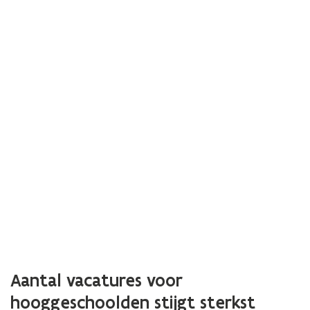
Aantal vacatures voor
hooggeschoolden stijgt sterkst