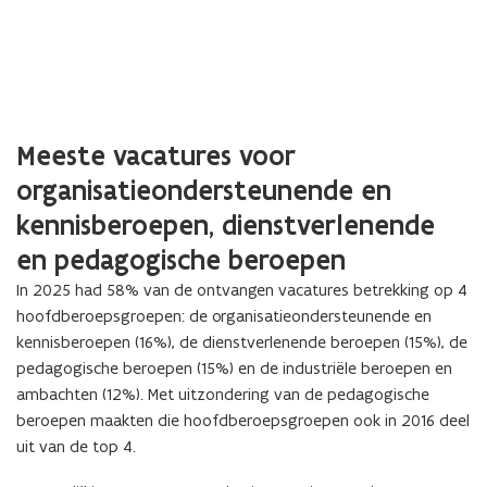
Meeste vacatures voor
organisatieondersteunende en
kennisberoepen, dienstverlenende
en pedagogische beroepen
In 2025 had 58% van de ontvangen vacatures betrekking op 4
hoofdberoepsgroepen: de organisatieondersteunende en
kennisberoepen (16%), de dienstverlenende beroepen (15%), de
pedagogische beroepen (15%) en de industriële beroepen en
ambachten (12%). Met uitzondering van de pedagogische
beroepen maakten die hoofdberoepsgroepen ook in 2016 deel
uit van de top 4.