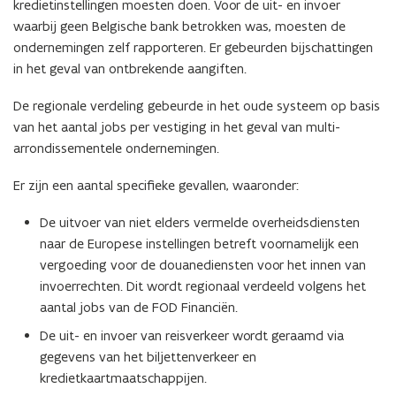
kredietinstellingen moesten doen. Voor de uit- en invoer
waarbij geen Belgische bank betrokken was, moesten de
ondernemingen zelf rapporteren. Er gebeurden bijschattingen
in het geval van ontbrekende aangiften.
De regionale verdeling gebeurde in het oude systeem op basis
van het aantal jobs per vestiging in het geval van multi-
arrondissementele ondernemingen.
Er zijn een aantal specifieke gevallen, waaronder:
De uitvoer van niet elders vermelde overheidsdiensten
naar de Europese instellingen betreft voornamelijk een
vergoeding voor de douanediensten voor het innen van
invoerrechten. Dit wordt regionaal verdeeld volgens het
aantal jobs van de FOD Financiën.
De uit- en invoer van reisverkeer wordt geraamd via
gegevens van het biljettenverkeer en
kredietkaartmaatschappijen.