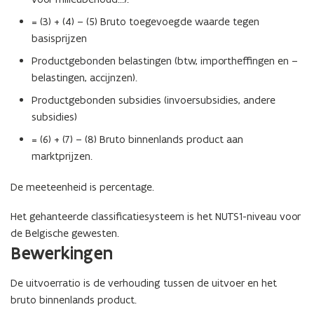
= (3) + (4) – (5) Bruto toegevoegde waarde tegen
basisprijzen
Productgebonden belastingen (btw, importheffingen en –
belastingen, accijnzen).
Productgebonden subsidies (invoersubsidies, andere
subsidies)
= (6) + (7) – (8) Bruto binnenlands product aan
marktprijzen.
De meeteenheid is percentage.
Het gehanteerde classificatiesysteem is het NUTS1-niveau voor
de Belgische gewesten.
Bewerkingen
De uitvoerratio is de verhouding tussen de uitvoer en het
bruto binnenlands product.