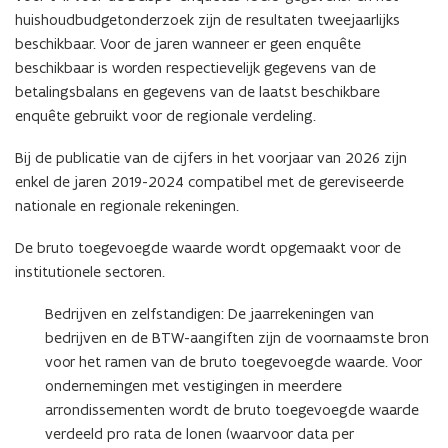
huishoudbudgetonderzoek zijn de resultaten tweejaarlijks
beschikbaar. Voor de jaren wanneer er geen enquête
beschikbaar is worden respectievelijk gegevens van de
betalingsbalans en gegevens van de laatst beschikbare
enquête gebruikt voor de regionale verdeling.
Bij de publicatie van de cijfers in het voorjaar van 2026 zijn
enkel de jaren 2019-2024 compatibel met de gereviseerde
nationale en regionale rekeningen.
De bruto toegevoegde waarde wordt opgemaakt voor de
institutionele sectoren.
Bedrijven en zelfstandigen:
De jaarrekeningen van
bedrijven en de BTW-aangiften zijn de voornaamste bron
voor het ramen van de bruto toegevoegde waarde. Voor
ondernemingen met vestigingen in meerdere
arrondissementen wordt de bruto toegevoegde waarde
verdeeld pro rata de lonen (waarvoor data per