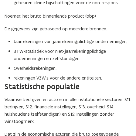
gebeuren kleine bijschattingen voor de non-respons.
Noemer: het bruto binnenlands product (bbp)
De gegevens zijn gebaseerd op meerdere bronnen:
Jaarrekeningen van jaarrekeningplichtige ondernemingen,
BTW-statistiek voor niet-jaarrekeningplichtige
ondernemingen en zelfstandigen
Overheidsrekeningen.
rekeningen VZW’s voor de andere entiteiten.
Statistische populatie
Vlaamse bedrijven en actoren in alle institutionele sectoren: S11:
bedrijven, S12: financiële instellingen, S13: overheid, S14:
huishoudens (zelfstandigen) en S15: Instellingen zonder
winstoogmerk.
Dat zijn de economische actoren die bruto toegevoegde