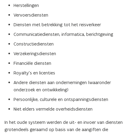
Herstellingen
Vervoersdiensten
Diensten met betrekking tot het reisverkeer
Communicatiediensten, informatica, berichtgeving
Constructiediensten
Verzekeringsdiensten
Financiële diensten
Royalty’s en licenties
Andere diensten aan ondernemingen (waaronder
onderzoek en ontwikkeling)
Persoonlijke, culturele en ontspanningsdiensten
Niet elders vermelde overheidsdiensten
In het oude systeem werden de uit- en invoer van diensten
grotendeels geraamd op basis van de aangiften die