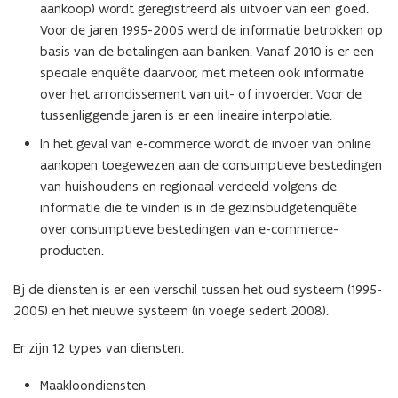
aankoop) wordt geregistreerd als uitvoer van een goed.
Voor de jaren 1995-2005 werd de informatie betrokken op
basis van de betalingen aan banken. Vanaf 2010 is er een
speciale enquête daarvoor, met meteen ook informatie
over het arrondissement van uit- of invoerder. Voor de
tussenliggende jaren is er een lineaire interpolatie.
In het geval van e-commerce wordt de invoer van online
aankopen toegewezen aan de consumptieve bestedingen
van huishoudens en regionaal verdeeld volgens de
informatie die te vinden is in de gezinsbudgetenquête
over consumptieve bestedingen van e-commerce-
producten.
Bj de diensten is er een verschil tussen het oud systeem (1995-
2005) en het nieuwe systeem (in voege sedert 2008).
Er zijn 12 types van diensten:
Maakloondiensten