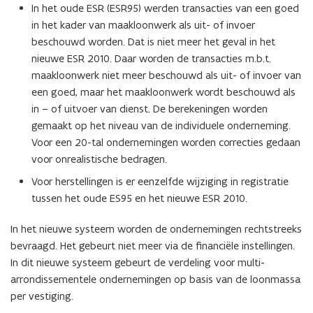
In het oude ESR (ESR95) werden transacties van een goed
in het kader van maakloonwerk als uit- of invoer
beschouwd worden. Dat is niet meer het geval in het
nieuwe ESR 2010. Daar worden de transacties m.b.t.
maakloonwerk niet meer beschouwd als uit- of invoer van
een goed, maar het maakloonwerk wordt beschouwd als
in – of uitvoer van dienst. De berekeningen worden
gemaakt op het niveau van de individuele onderneming.
Voor een 20-tal ondernemingen worden correcties gedaan
voor onrealistische bedragen.
Voor herstellingen is er eenzelfde wijziging in registratie
tussen het oude ES95 en het nieuwe ESR 2010.
In het nieuwe systeem worden de ondernemingen rechtstreeks
bevraagd. Het gebeurt niet meer via de financiële instellingen.
In dit nieuwe systeem gebeurt de verdeling voor multi-
arrondissementele ondernemingen op basis van de loonmassa
per vestiging.