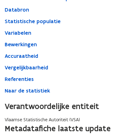
Databron
Statistische populatie
Variabelen
Bewerkingen
Accuraatheid
Vergelijkbaarheid
Referenties
Naar de statistiek
Verantwoordelijke entiteit
Vlaamse Statistische Autoriteit (VSA)
Metadatafiche laatste update