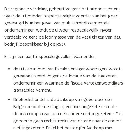
De regionale verdeling gebeurt volgens het arrondissement
waar de uitvoerder, respectievelijk invoerder van het goed
gevestigd is. In het geval van multi-arrondissementele
ondernemingen wordt de uitvoer, respectievelijk invoer
verdeeld volgens de loonmassa van de vestigingen van dat
bedrijf (beschikbaar bij de RSZ).
Er zijn een aantal speciale gevallen, waaronder:
de uit- en invoer van fiscale vertegenwoordigers wordt
geregionaliseerd volgens de locatie van de ingezeten
ondernemingen waarmee de fiscale vertegenwoordigers
transacties verricht.
Driehoekshandel is de aankoop van goed door een
Belgische onderneming bij een niet-ingezetene en de
doorverkoop ervan aan een andere niet-ingezetene. De
goederen gaan rechtstreeks van de ene naar de andere
niet-ingezetene. Enkel het nettocijfer (verkoop min