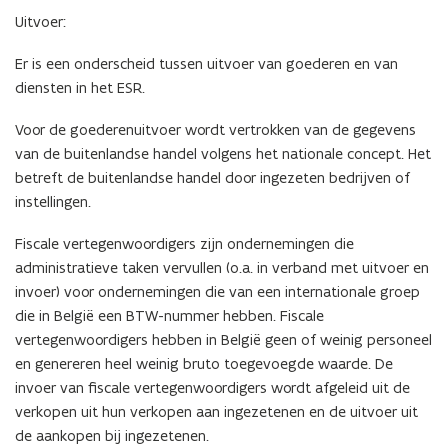
Uitvoer:
Er is een onderscheid tussen uitvoer van goederen en van
diensten in het ESR.
Voor de goederenuitvoer wordt vertrokken van de gegevens
van de buitenlandse handel volgens het nationale concept. Het
betreft de buitenlandse handel door ingezeten bedrijven of
instellingen.
Fiscale vertegenwoordigers zijn ondernemingen die
administratieve taken vervullen (o.a. in verband met uitvoer en
invoer) voor ondernemingen die van een internationale groep
die in België een BTW-nummer hebben. Fiscale
vertegenwoordigers hebben in België geen of weinig personeel
en genereren heel weinig bruto toegevoegde waarde. De
invoer van fiscale vertegenwoordigers wordt afgeleid uit de
verkopen uit hun verkopen aan ingezetenen en de uitvoer uit
de aankopen bij ingezetenen.