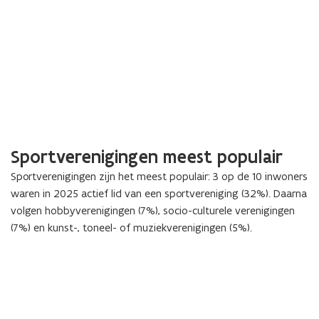
Sportverenigingen meest populair
Sportverenigingen zijn het meest populair: 3 op de 10 inwoners
waren in 2025 actief lid van een sportvereniging (32%). Daarna
volgen hobbyverenigingen (7%), socio-culturele verenigingen
(7%) en kunst-, toneel- of muziekverenigingen (5%).