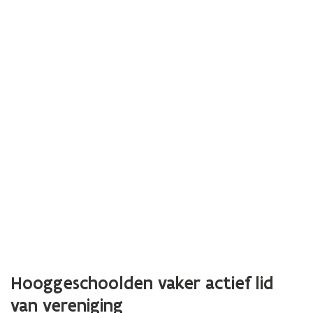
Hooggeschoolden vaker actief lid
van vereniging