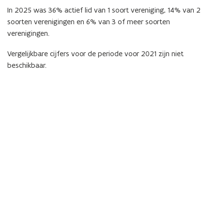
In 2025 was 36% actief lid van 1 soort vereniging, 14% van 2
soorten verenigingen en 6% van 3 of meer soorten
verenigingen.
Vergelijkbare cijfers voor de periode voor 2021 zijn niet
beschikbaar.