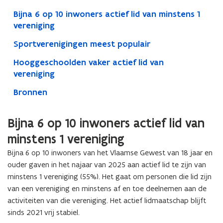
Bijna 6 op 10 inwoners actief lid van minstens 1
vereniging
Sportverenigingen meest populair
Hooggeschoolden vaker actief lid van
vereniging
Bronnen
Bijna 6 op 10 inwoners actief lid van
minstens 1 vereniging
Bijna 6 op 10 inwoners van het Vlaamse Gewest van 18 jaar en
ouder gaven in het najaar van 2025 aan actief lid te zijn van
minstens 1 vereniging (55%). Het gaat om personen die lid zijn
van een vereniging en minstens af en toe deelnemen aan de
activiteiten van die vereniging. Het actief lidmaatschap blijft
sinds 2021 vrij stabiel.