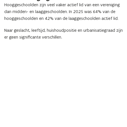
Hooggeschoolden zijn veel vaker actief lid van een vereniging
dan midden- en laaggeschoolden. In 2025 was 64% van de
hooggeschoolden en 42% van de laaggeschoolden actief lid.
Naar geslacht, leeftijd, huishoudpositie en urbanisatiegraad zijn
er geen significante verschillen.