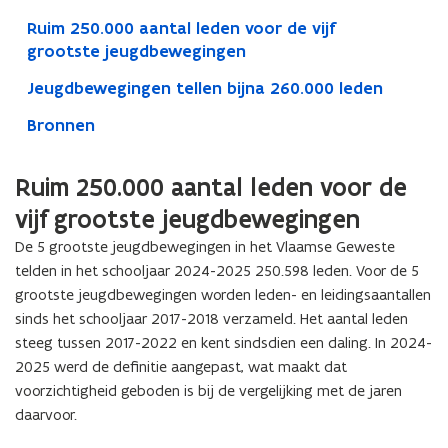
Ruim 250.000 aantal leden voor de vijf
grootste jeugdbewegingen
Jeugdbewegingen tellen bijna 260.000 leden
Bronnen
Ruim 250.000 aantal leden voor de
vijf grootste jeugdbewegingen
De 5 grootste jeugdbewegingen in het Vlaamse Geweste
telden in het schooljaar 2024-2025 250.598 leden. Voor de 5
grootste jeugdbewegingen worden leden- en leidingsaantallen
sinds het schooljaar 2017-2018 verzameld. Het aantal leden
steeg tussen 2017-2022 en kent sindsdien een daling. In 2024-
2025 werd de definitie aangepast, wat maakt dat
voorzichtigheid geboden is bij de vergelijking met de jaren
daarvoor.