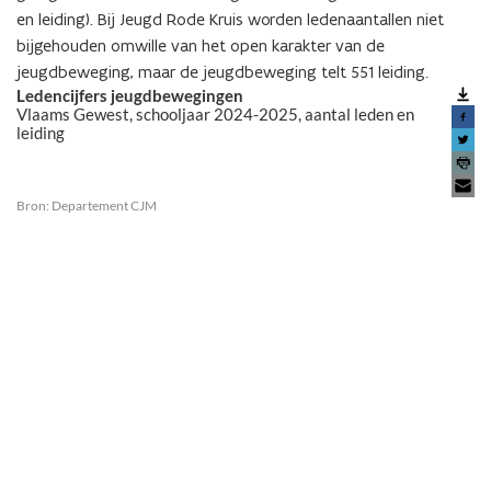
en leiding). Bij Jeugd Rode Kruis worden ledenaantallen niet
bijgehouden omwille van het open karakter van de
jeugdbeweging, maar de jeugdbeweging telt 551 leiding.