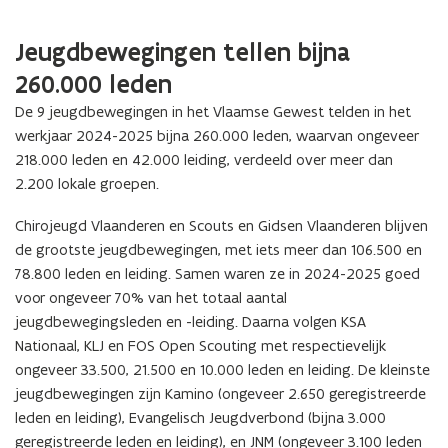
Jeugdbewegingen tellen bijna
260.000 leden
De 9 jeugdbewegingen in het Vlaamse Gewest telden in het
werkjaar 2024-2025 bijna 260.000 leden, waarvan ongeveer
218.000 leden en 42.000 leiding, verdeeld over meer dan
2.200 lokale groepen.
Chirojeugd Vlaanderen en Scouts en Gidsen Vlaanderen blijven
de grootste jeugdbewegingen, met iets meer dan 106.500 en
78.800 leden en leiding. Samen waren ze in 2024-2025 goed
voor ongeveer 70% van het totaal aantal
jeugdbewegingsleden en -leiding. Daarna volgen KSA
Nationaal, KLJ en FOS Open Scouting met respectievelijk
ongeveer 33.500, 21.500 en 10.000 leden en leiding. De kleinste
jeugdbewegingen zijn Kamino (ongeveer 2.650 geregistreerde
leden en leiding), Evangelisch Jeugdverbond (bijna 3.000
geregistreerde leden en leiding), en JNM (ongeveer 3.100 leden