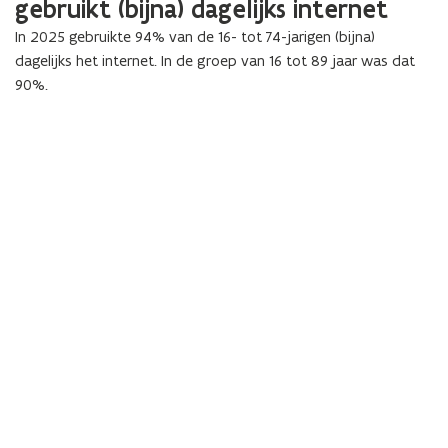
gebruikt (bijna) dagelijks internet
In 2025 gebruikte 94% van de 16- tot 74-jarigen (bijna)
dagelijks het internet. In de groep van 16 tot 89 jaar was dat
90%.