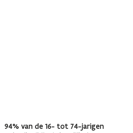
94% van de 16- tot 74-jarigen