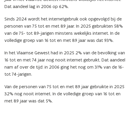
Dat aandeel lag in 2006 op 62%.
Sinds 2024 wordt het internetgebruik
ook opgevolgd
bij de
personen van 75 tot en met 89 jaar. In 2025 gebruikten 58%
van de 75- tot 89-jarigen minstens wekelijks internet. In de
volledige groep van 16 tot en met 89 jaar was dat
93%.
In het Vlaamse Gewest had in 2025 2% van de bevolking van
16 tot en met 74 jaar nog nooit internet gebruikt. Dat aandeel
nam af over de tijd: in 2006 ging het nog om 31% van de 16-
tot 74-jarigen.
Van de personen van 75 tot en met 89 jaar gebruikte in 2025
32% nog nooit internet. In de volledige groep van 16 tot en
met 89 jaar was dat 5%.