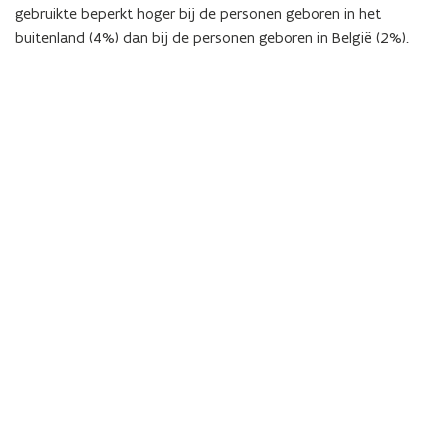
gebruikte beperkt hoger bij de personen geboren in het
buitenland (4%) dan bij de personen geboren in België (2%).