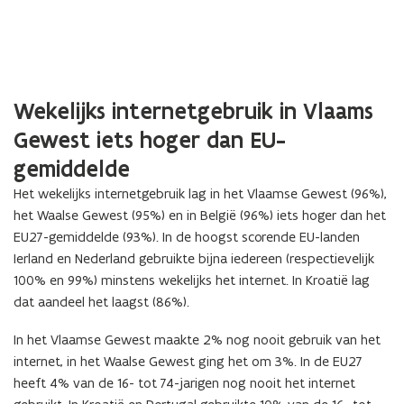
Wekelijks internetgebruik in Vlaams
Gewest iets hoger dan EU-
gemiddelde
Het wekelijks internetgebruik lag in het Vlaamse Gewest (96%),
het Waalse Gewest (95%) en in België (96%) iets hoger dan het
EU27-gemiddelde (93%). In de hoogst scorende EU-landen
Ierland en Nederland gebruikte bijna iedereen (respectievelijk
100% en 99%) minstens wekelijks het internet. In Kroatië lag
dat aandeel het laagst (86%).
In het Vlaamse Gewest maakte 2% nog nooit gebruik van het
internet, in het Waalse Gewest ging het om 3%. In de EU27
heeft 4% van de 16- tot 74-jarigen nog nooit het internet