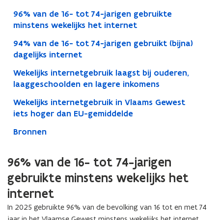
96% van de 16- tot 74-jarigen gebruikte
minstens wekelijks het internet
94% van de 16- tot 74-jarigen gebruikt (bijna)
dagelijks internet
Wekelijks internetgebruik laagst bij ouderen,
laaggeschoolden en lagere inkomens
Wekelijks internetgebruik in Vlaams Gewest
iets hoger dan EU-gemiddelde
Bronnen
96% van de 16- tot 74-jarigen
gebruikte minstens wekelijks het
internet
In 2025 gebruikte 96% van de bevolking van 16 tot en met 74
jaar in het Vlaamse Gewest minstens wekelijks het internet.