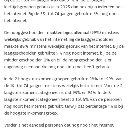
leeftijdsgroepen gebruikte in 2025 dan ook bijna iedereen ooit
het internet. Bij de 55- tot 74-jarigen gebruikte 6% nog nooit
het internet.
De hooggeschoolden maakten bijna allemaal (99%) minstens
wekelijks gebruik van het internet. Bij de laaggeschoolden
maakte 88% minstens wekelijks gebruik van het internet. Bij de
laaggeschoolden gebruikte 9% nog nooit internet, bij de de
middengeschoolden 2% en bij de hooggeschoolden is er
nagenoeg niemand die nog nooit internet heeft gebruikt.
In de 2 hoogste inkomensgroepen gebruikte 98% tot 99% van
de 16- tot 74-jarigen minstens wekelijks het internet. Voor de 2
laagste inkomenscategorieën is dat 93% en 94%. In de 3
laagste inkomenscategorieën heeft 3 tot 5% van de personen
nog nooit het internet gebruikt, terwijl dat percentage 1% is bij
de hoogste inkomensgroep.
Verder is het aandeel personen dat nog nooit het internet