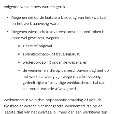
Volgende werknemers worden geteld:
Diegenen die op de laatste arbeidsdag van het kwartaal
op het werk aanwezig waren,
Diegenen wiens arbeidsovereenkomst niet verbroken is
maar wel geschorst, wegens:
ziekte of ongeval,
zwangerschaps- of bevallingsrust,
wederoproeping onder de wapens, en
de werknemers die op de beschouwde dag niet op
het werk aanwezig zijn wegens verlof, staking,
gedeeltelijke of toevallige werkloosheid of al dan
niet verantwoorde afwezigheid.
Werknemers in voltijdse loopbaanonderbreking of voltijds
tijdskrediet worden niet meegeteld. Werknemers die op de
laatste dag van het kwartaal bij meer dan een werkgever zijn