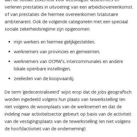
verlenen prestaties in uitvoering van een arbeidsovereenkomst
of van prestaties die hiermee overeenkomen (statutaire
ambtenaren). Ook de volgende categorieën met een speciaal
sociale zekerheidsregime zijn opgenomen:
mijn werkers en hiermee gelijkgestelden,
werknemers van provincies en gemeenten,
werknemers van OCMW’s, intercommunales en andere
lokale openbare instellingen,
zeelieden van de koopvaardij.
De term ‘gedecentraliseerd’ wijst erop dat de jobs geografisch
worden ingedeeld volgens hun plaats van tewerkstelling (en
niet volgens de woonplaats van de werknemer) en dat de
indeling naar activiteitsector gebeurt op basis van de activiteit
van de vestigingsplaats van de tewerkstelling (en niet volgens
de hoofdactiviteit van de onderneming).