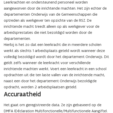
Leerkrachten en ondersteunend personeel worden
aangeworven door de inrichtende machten. Het zijn echter de
departementen Onderwijs van de Gemeenschappen die
optreden als werkgever ten opzichte van de RSZ. De
inrichtende macht treedt alleen op als werkgever voor de
arbeidsprestaties die niet bezoldigd worden door de
departementen.
Hierbij is het zo dat een leerkracht die in meerdere scholen
werkt als slechts 1 arbeidsplaats geteld wordt wanneer deze
volledig bezoldigd wordt door het departement Onderwijs. Dit
geldt zelfs wanneer de leerkracht voor verschillende
inrichtende machten werkt. Voert een leerkracht in een school
opdrachten uit die ten laste vallen van de inrichtende macht,
naast een door het departement Onderwijs bezoldigde
opdracht, worden 2 arbeidsplaatsen geteld.
Accuraatheid
Het gaat om geregistreerde data. Ze zijn gebaseerd op de
DMFA (Déclaration Multifonctionelle/Multifunctionele Aangifte).