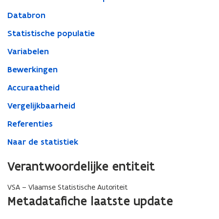
Databron
Statistische populatie
Variabelen
Bewerkingen
Accuraatheid
Vergelijkbaarheid
Referenties
Naar de statistiek
Verantwoordelijke entiteit
VSA – Vlaamse Statistische Autoriteit
Metadatafiche laatste update