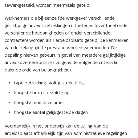
tewerkgesteld, worden meermaals geteld.
Werknemers die bij eenzelfde werkgever verschillende
gelijktijdige arbeidsbetrekkingen uitoefenen (eventueel onder
verschillende hoedanigheden of onder verschillende
contracten) worden als 1 arbeidsplaats geteld. De kenmerken
van de belangrijkste prestatie worden weerhouden. De
bepaling hiervan gebeurt in geval van meerdere gelijktijdige
arbeidsovereenkomsten volgens de volgende criteria (in
dalende orde van belangrijkheid):
type betrekking (voltijds, deeltijds, ...),
hoogste bruto-bezoldiging,
hoogste arbeidsvolume,
hoogste aantal gelijkgestelde dagen.
Voornamelijk in het onderwijs kan de telling van de
arbeidsplaats afhankelijk zijn van administratieve regelingen.