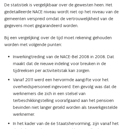
De statistiek is vergelijkbaar over de gewesten heen. Het
gedetailleerde NACE niveau wordt niet op het niveau van de
gemeenten verspreid omdat de vertrouwelijkheid van de
gegevens moet gegarandeerd worden.
Bij een vergelijking over de tijd moet rekening gehouden
worden met volgende punten:
Inwerkingtreding van de NACE-Bel 2008 in 2008. Dat
maakt dat de nieuwe indeling voor breuken in de
tijdreeksen per activiteitstak kan zorgen.
Vanaf 2011 werd een hervormde aangifte voor het
overheidspersoneel ingevoerd. Een gevolg was dat de
werknemers die zich in een stelsel van
terbeschikkingstelling voorafgaand aan het pensioen
bevinden niet langer geteld worden als tewerkgestelde
werknemer.
In het kader van de 6e Staatshervorming, zijn vanaf het