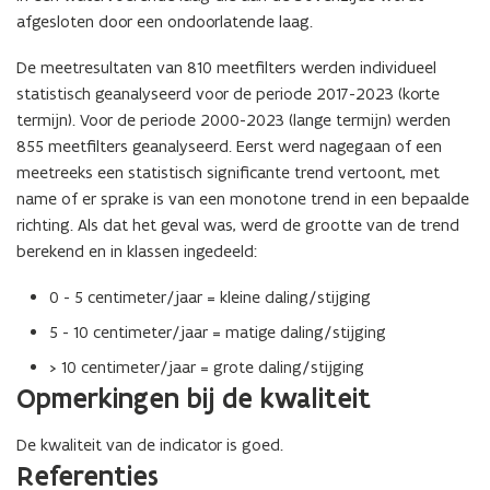
afgesloten door een ondoorlatende laag.
De meetresultaten van 810 meetfilters werden individueel
statistisch geanalyseerd voor de periode 2017-2023 (korte
termijn). Voor de periode 2000-2023 (lange termijn) werden
855 meetfilters geanalyseerd. Eerst werd nagegaan of een
meetreeks een statistisch significante trend vertoont, met
name of er sprake is van een monotone trend in een bepaalde
richting. Als dat het geval was, werd de grootte van de trend
berekend en in klassen ingedeeld:
0 - 5 centimeter/jaar = kleine daling/stijging
5 - 10 centimeter/jaar = matige daling/stijging
> 10 centimeter/jaar = grote daling/stijging
Opmerkingen bij de kwaliteit
De kwaliteit van de indicator is goed.
Referenties