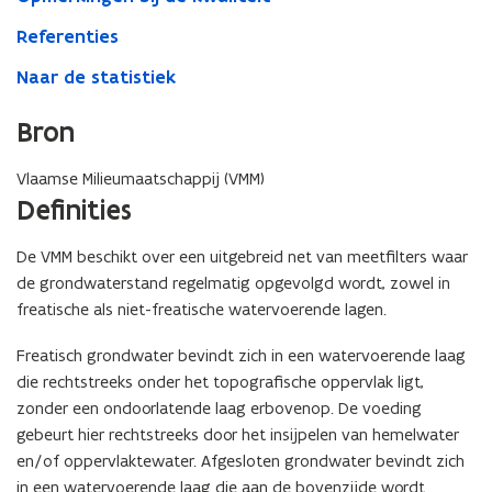
Referenties
Naar de statistiek
Bron
Vlaamse Milieumaatschappij (VMM)
Definities
De VMM beschikt over een uitgebreid net van meetfilters waar
de grondwaterstand regelmatig opgevolgd wordt, zowel in
freatische als niet-freatische watervoerende lagen.
Freatisch grondwater bevindt zich in een watervoerende laag
die rechtstreeks onder het topografische oppervlak ligt,
zonder een ondoorlatende laag erbovenop. De voeding
gebeurt hier rechtstreeks door het insijpelen van hemelwater
en/of oppervlaktewater. Afgesloten grondwater bevindt zich
in een watervoerende laag die aan de bovenzijde wordt