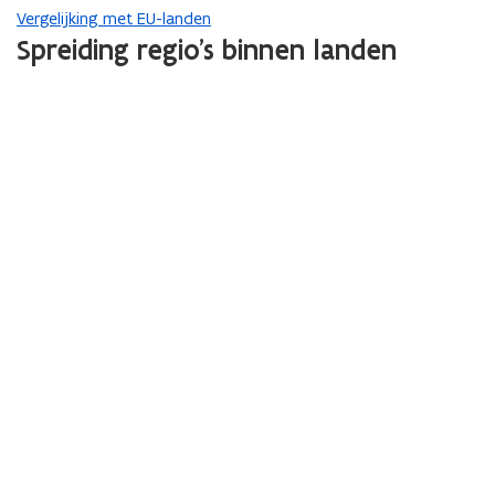
Vergelijking met EU-landen
Spreiding regio's binnen landen