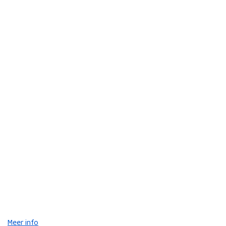
Meer info