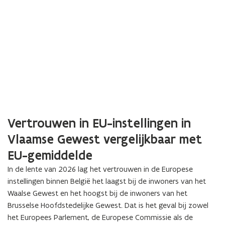
Vertrouwen in EU-instellingen in
Vlaamse Gewest vergelijkbaar met
EU-gemiddelde
In de lente van 2026 lag het vertrouwen in de Europese
instellingen binnen België het laagst bij de inwoners van het
Waalse Gewest en het hoogst bij de inwoners van het
Brusselse Hoofdstedelijke Gewest. Dat is het geval bij zowel
het Europees Parlement, de Europese Commissie als de