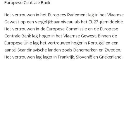
Europese Centrale Bank.
Het vertrouwen in het Europees Parlement lag in het Vlaamse
Gewest op een vergelijkbaar niveau als het EU27-gemiddelde.
Het vertrouwen in de Europese Commissie en de Europese
Centrale Bank lag hoger in het Vlaamse Gewest. Binnen de
Europese Unie lag het vertrouwen hoger in Portugal en een
aantal Scandinavische landen zoals Denemarken en Zweden.
Het vertrouwen lag lager in Frankrijk, Slovenië en Griekenland.