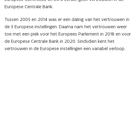
Europese Centrale Bank.
Tussen 2005 en 2014 was er een daling van het vertrouwen in
de 3 Europese instellingen. Daarna nam het vertrouwen weer
toe met een piek voor het Europees Parlement in 2018 en voor
de Europese Centrale Bank in 2020. Sindsdien kent het
vertrouwen in de Europese instellingen een variabel verloop.