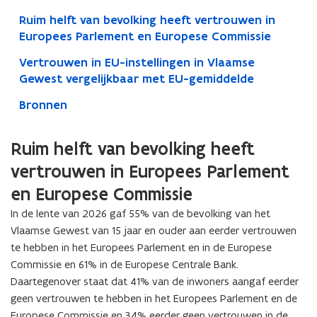
Ruim helft van bevolking heeft vertrouwen in
Europees Parlement en Europese Commissie
Vertrouwen in EU-instellingen in Vlaamse
Gewest vergelijkbaar met EU-gemiddelde
Bronnen
Ruim helft van bevolking heeft
vertrouwen in Europees Parlement
en Europese Commissie
In de lente van 2026 gaf 55% van de bevolking van het
Vlaamse Gewest van 15 jaar en ouder aan eerder vertrouwen
te hebben in het Europees Parlement en in de Europese
Commissie en 61% in de Europese Centrale Bank.
Daartegenover staat dat 41% van de inwoners aangaf eerder
geen vertrouwen te hebben in het Europees Parlement en de
Europese Commissie en 34% eerder geen vertrouwen in de