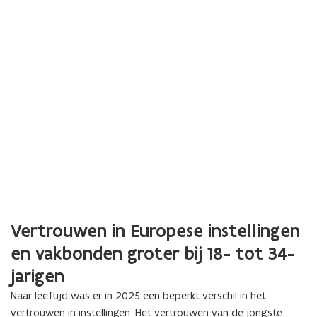
Vertrouwen in Europese instellingen
en vakbonden groter bij 18- tot 34-
jarigen
Naar leeftijd was er in 2025 een beperkt verschil in het
vertrouwen in instellingen. Het vertrouwen van de jongste