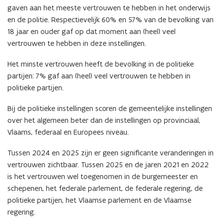
gaven aan het meeste vertrouwen te hebben in het onderwijs
en de politie. Respectievelijk 60% en 57% van de bevolking van
18 jaar en ouder gaf op dat moment aan (heel) veel
vertrouwen te hebben in deze instellingen.
Het minste vertrouwen heeft de bevolking in de politieke
partijen: 7% gaf aan (heel) veel vertrouwen te hebben in
politieke partijen.
Bij de politieke instellingen scoren de gemeentelijke instellingen
over het algemeen beter dan de instellingen op provinciaal,
Vlaams, federaal en Europees niveau.
Tussen 2024 en 2025 zijn er geen significante veranderingen in
vertrouwen zichtbaar. Tussen 2025 en de jaren 2021 en 2022
is het vertrouwen wel toegenomen in de burgemeester en
schepenen, het federale parlement, de federale regering, de
politieke partijen, het Vlaamse parlement en de Vlaamse
regering.