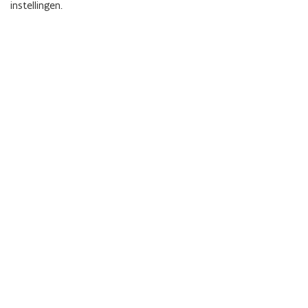
instellingen.