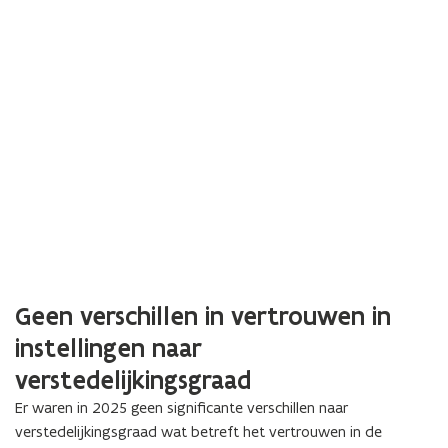
Geen verschillen in vertrouwen in
instellingen naar
verstedelijkingsgraad
Er waren in 2025 geen significante verschillen naar
verstedelijkingsgraad wat betreft het vertrouwen in de