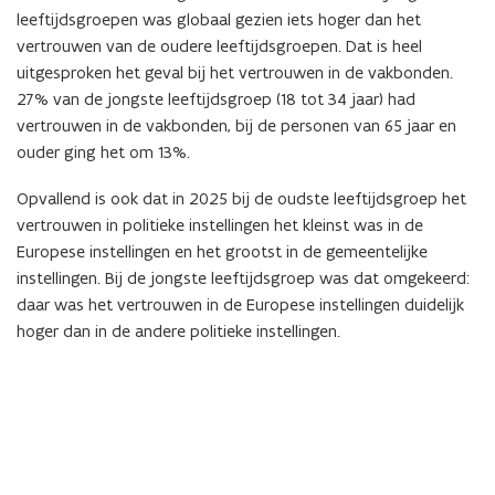
leeftijdsgroepen was globaal gezien iets hoger dan het
vertrouwen van de oudere leeftijdsgroepen. Dat is heel
uitgesproken het geval bij het vertrouwen in de vakbonden.
27% van de jongste leeftijdsgroep (18 tot 34 jaar) had
vertrouwen in de vakbonden, bij de personen van 65 jaar en
ouder ging het om 13%.
Opvallend is ook dat in 2025 bij de oudste leeftijdsgroep het
vertrouwen in politieke instellingen het kleinst was in de
Europese instellingen en het grootst in de gemeentelijke
instellingen. Bij de jongste leeftijdsgroep was dat omgekeerd:
daar was het vertrouwen in de Europese instellingen duidelijk
hoger dan in de andere politieke instellingen.