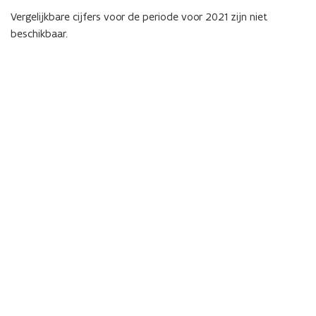
Vergelijkbare cijfers voor de periode voor 2021 zijn niet
beschikbaar.