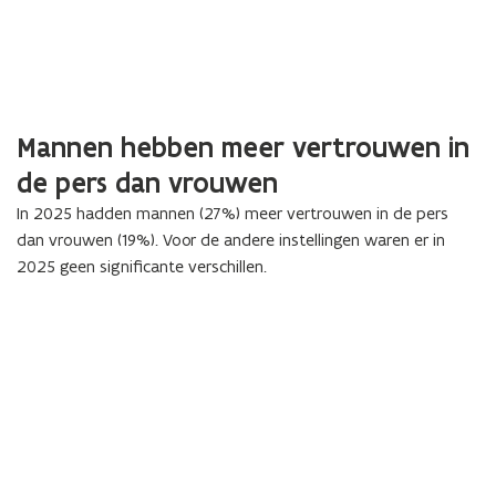
Mannen hebben meer vertrouwen in
de pers dan vrouwen
In 2025 hadden mannen (27%) meer vertrouwen in de pers
dan vrouwen (19%). Voor de andere instellingen waren er in
2025 geen significante verschillen.