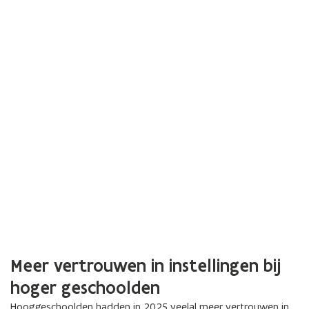
Meer vertrouwen in instellingen bij
hoger geschoolden
Hooggeschoolden hadden in 2025 veelal meer vertrouwen in