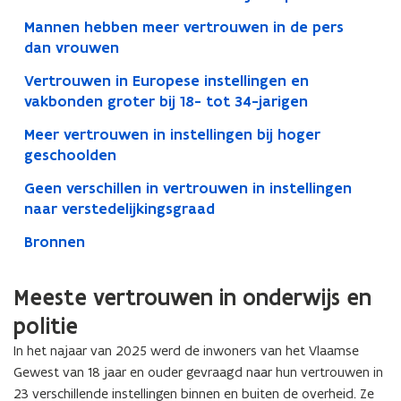
Mannen hebben meer vertrouwen in de pers
dan vrouwen
Vertrouwen in Europese instellingen en
vakbonden groter bij 18- tot 34-jarigen
Meer vertrouwen in instellingen bij hoger
geschoolden
Geen verschillen in vertrouwen in instellingen
naar verstedelijkingsgraad
Bronnen
Meeste vertrouwen in onderwijs en
politie
In het najaar van 2025 werd de inwoners van het Vlaamse
Gewest van 18 jaar en ouder gevraagd naar hun vertrouwen in
23 verschillende instellingen binnen en buiten de overheid. Ze