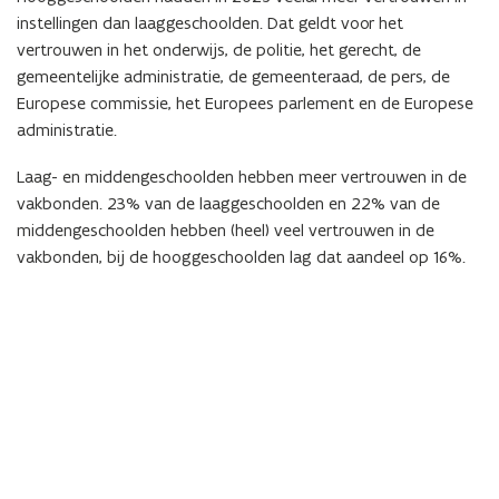
instellingen dan laaggeschoolden. Dat geldt voor het
vertrouwen in het onderwijs, de politie, het gerecht, de
gemeentelijke administratie, de gemeenteraad, de pers, de
Europese commissie, het Europees parlement en de Europese
administratie.
Laag- en middengeschoolden hebben meer vertrouwen in de
vakbonden. 23% van de laaggeschoolden en 22% van de
middengeschoolden hebben (heel) veel vertrouwen in de
vakbonden, bij de hooggeschoolden lag dat aandeel op 16%.