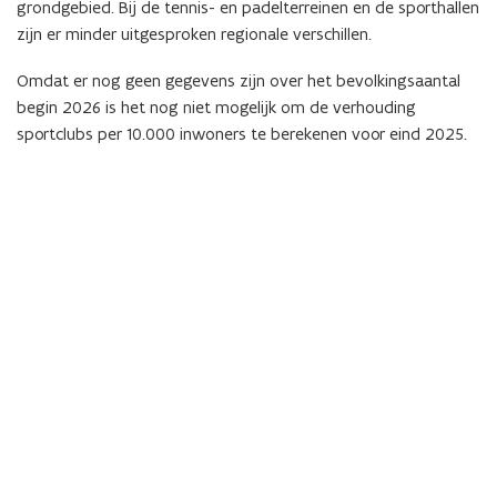
grondgebied. Bij de tennis- en padelterreinen en de sporthallen
zijn er minder uitgesproken regionale verschillen.
Omdat er nog geen gegevens zijn over het bevolkingsaantal
begin 2026 is het nog niet mogelijk om de verhouding
sportclubs per 10.000 inwoners te berekenen voor eind 2025.