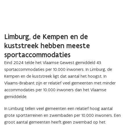
Limburg, de Kempen en de
kuststreek hebben meeste
sportaccommodaties
Eind 2024 telde het Vlaamse Gewest gemiddeld 43
sportaccommodaties per 10.000 inwoners. In Limburg, de
Kempen en de kuststreek ligt dat aantal het hoogst. In
Vlaams-Brabant zijn er relatief veel gemeenten met minder
accommodaties per 10.000 inwoners dan het Vlaamse
gemiddelde.
In Limburg tellen veel gemeenten een relatief hoog aantal
grote sportterreinen en zwembaden per 10.000 inwoners. Een
groot aantal gemeenten heeft geen zwembad op het