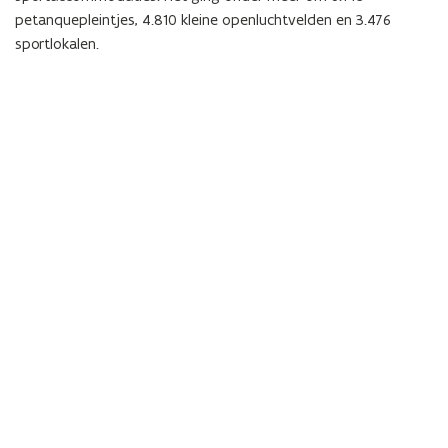
petanquepleintjes, 4.810 kleine openluchtvelden en 3.476
sportlokalen.