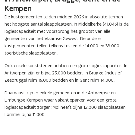
Kempen
De kustgemeenten telden midden 2026 in absolute termen
het hoogste aantal slaapplaatsen. In Middelkerke (41.046) is de
logiescapaciteit met voorsprong het grootst van alle
gemeenten van het Vlaamse Gewest. De andere
kustgemeenten tellen telkens tussen de 14.000 en 33.000
toeristische slaapplaatsen.
Ook enkele kunststeden hebben een grote logiescapaciteit. In
Antwerpen zijn er bijna 25.000 bedden, in Brugge (inclusief
Zeebrugge) ruim 16.000 bedden en in Gent ruim 14.000.
Daarnaast zijn er enkele gemeenten in de Antwerpse en
Limburgse Kempen waar vakantieparken voor een grote
logiescapaciteit zorgen: Mol heeft bijna 12.000 slaapplaatsen,
Lommel bijna 11.000.