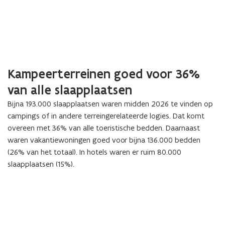
Kampeerterreinen goed voor 36%
van alle slaapplaatsen
Bijna 193.000 slaapplaatsen waren midden 2026 te vinden op
campings of in andere terreingerelateerde logies. Dat komt
overeen met 36% van alle toeristische bedden. Daarnaast
waren vakantiewoningen goed voor bijna 136.000 bedden
(26% van het totaal). In hotels waren er ruim 80.000
slaapplaatsen (15%).