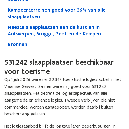
Kampeerterreinen goed voor 36% van alle
slaapplaatsen
Meeste slaapplaatsen aan de kust en in
Antwerpen, Brugge, Gent en de Kempen
Bronnen
531.242 slaapplaatsen beschikbaar
voor toerisme
Op 1 juli 2026 waren er 32.367 toeristische logies actief in het
Vlaamse Gewest. Samen waren zij goed voor 531.242
slaapplaatsen. Het betreft de logiescapaciteit van alle
aangemelde en erkende logies. Tweede verblijven
die niet
commercieel worden aangeboden,
worden daarbij buiten
beschouwing gelaten.
Het logiesaanbod blijft de jongste jaren beperkt stijgen. In