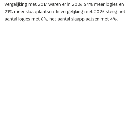
vergelijking met 2017 waren er in 2026 54% meer logies en
21% meer slaapplaatsen. In vergelijking met 2025 steeg het
aantal logies met 6%, het aantal slaapplaatsen met 4%.