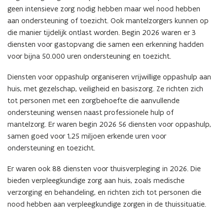
geen intensieve zorg nodig hebben maar wel nood hebben
aan ondersteuning of toezicht. Ook mantelzorgers kunnen op
die manier tijdelijk ontlast worden. Begin 2026 waren er 3
diensten voor gastopvang die samen een erkenning hadden
voor bijna 50.000 uren ondersteuning en toezicht.
Diensten voor oppashulp organiseren vrijwillige oppashulp aan
huis, met gezelschap, veiligheid en basiszorg. Ze richten zich
tot personen met een zorgbehoefte die aanvullende
ondersteuning wensen naast professionele hulp of
mantelzorg. Er waren begin 2026 56 diensten voor oppashulp,
samen goed voor 1,25 miljoen erkende uren voor
ondersteuning en toezicht.
Er waren ook 88 diensten voor thuisverpleging in 2026. Die
bieden verpleegkundige zorg aan huis, zoals medische
verzorging en behandeling, en richten zich tot personen die
nood hebben aan verpleegkundige zorgen in de thuissituatie.