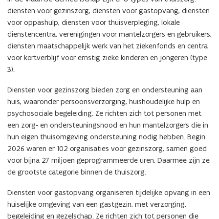
diensten voor gezinszorg, diensten voor gastopvang, diensten
voor oppashulp, diensten voor thuisverpleging, lokale
dienstencentra, verenigingen voor mantelzorgers en gebruikers,
diensten maatschappelijk werk van het ziekenfonds en centra
voor kortverblijf voor ernstig zieke kinderen en jongeren (type
3).
Diensten voor gezinszorg bieden zorg en ondersteuning aan
huis, waaronder persoonsverzorging, huishoudelijke hulp en
psychosociale begeleiding. Ze richten zich tot personen met
een zorg
‑
en ondersteuningsnood en hun mantelzorgers die in
hun eigen thuisomgeving ondersteuning nodig hebben. Begin
2026 waren er 102 organisaties voor gezinszorg, samen goed
voor bijna 27 miljoen geprogrammeerde uren. Daarmee zijn ze
de grootste categorie binnen de thuiszorg.
Diensten voor gastopvang organiseren tijdelijke opvang in een
huiselijke omgeving van een gastgezin, met verzorging,
begeleiding en gezelschap. Ze richten zich tot personen die