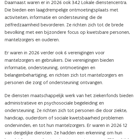
Daarnaast waren er in 2026 ook 342 Lokale dienstencentra.
Die bieden een laagdrempelige ontmoetingsplaats met
activiteiten, informatie en ondersteuning die de
zelfredzaamheid bevorderen. Ze richten zich tot de brede
bevolking met een bijzondere focus op kwetsbare personen,
mantelzorgers en ouderen.
Er waren in 2026 verder ook 6 verenigingen voor
mantelzorgers en gebruikers. Die verenigingen bieden
informatie, ondersteuning, ontmoetingen en
belangenbehartiging, en richten zich tot mantelzorgers en
personen die zorg of ondersteuning ontvangen.
De diensten maatschappelijk werk van het ziekenfonds bieden
administratieve en psychosociale begeleiding en
ondersteuning. Ze richten zich tot personen die door ziekte,
handicap, ouderdom of sociale kwetsbaarheid problemen
ondervinden, en tot hun mantelzorgers. Er waren in 2026 12
van dergelijke diensten. Ze hadden een erkenning om hun