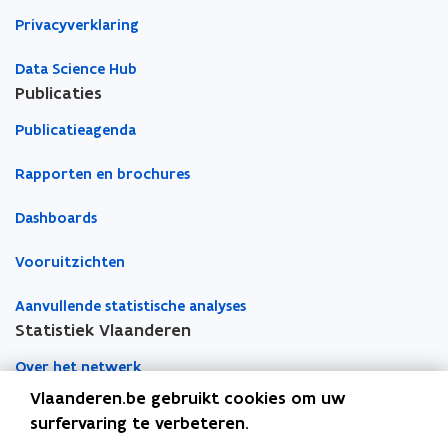
Privacyverklaring
Data Science Hub
Publicaties
Publicatieagenda
Rapporten en brochures
Dashboards
Vooruitzichten
Aanvullende statistische analyses
Statistiek Vlaanderen
Over het netwerk
Vlaanderen.be gebruikt cookies om uw
Academische samenwerking
surfervaring te verbeteren.