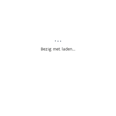
Bezig met laden...