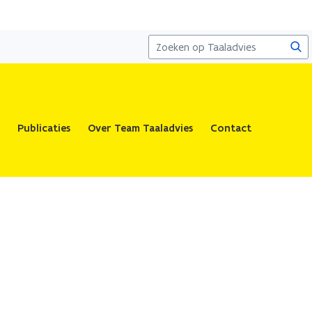
Zoe
Publicaties
Over Team Taaladvies
Contact