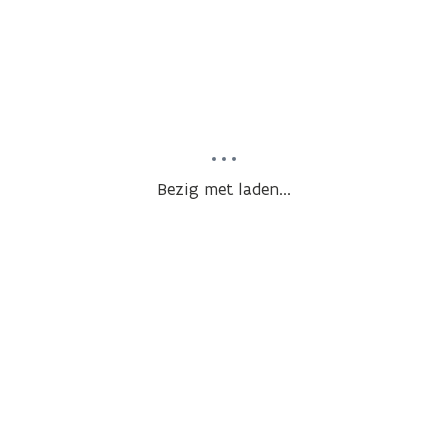
Bezig met laden...