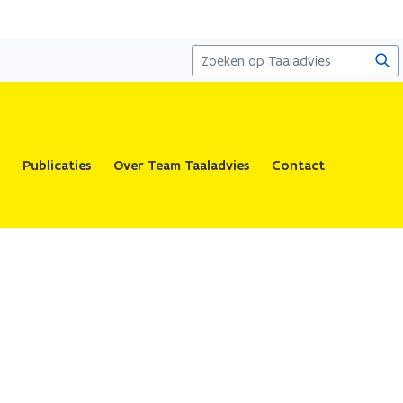
Zoe
Publicaties
Over Team Taaladvies
Contact