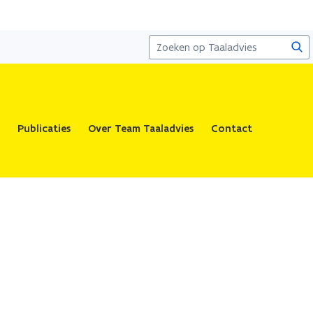
Zoe
Publicaties
Over Team Taaladvies
Contact