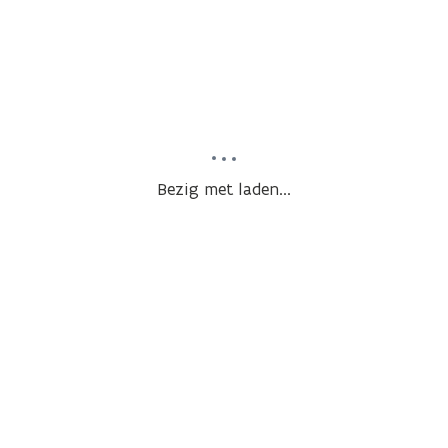
Bezig met laden...