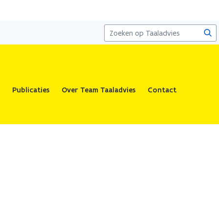
Zoe
Publicaties
Over Team Taaladvies
Contact