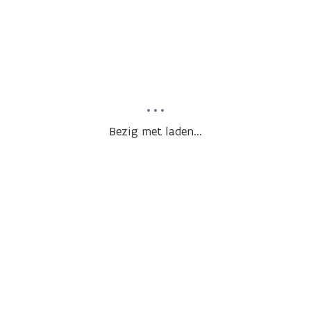
Bezig met laden...