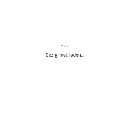
Bezig met laden...