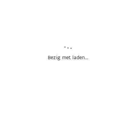
Bezig met laden...