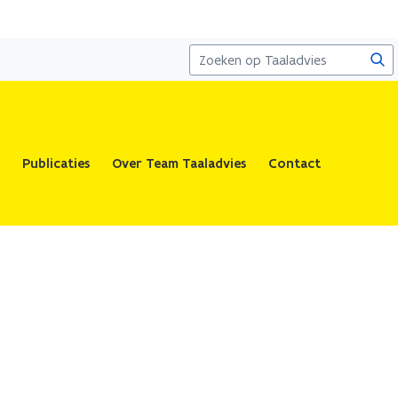
Zoe
Publicaties
Over Team Taaladvies
Contact