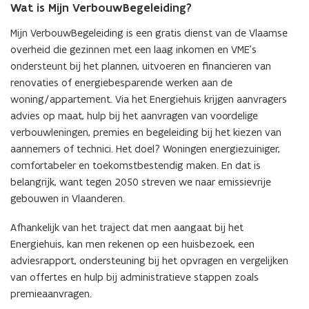
Wat is Mijn VerbouwBegeleiding?
Mijn VerbouwBegeleiding is een gratis dienst van de Vlaamse
overheid die gezinnen met een laag inkomen en VME’s
ondersteunt bij het plannen, uitvoeren en financieren van
renovaties of energiebesparende werken aan de
woning/appartement. Via het Energiehuis krijgen aanvragers
advies op maat, hulp bij het aanvragen van voordelige
verbouwleningen, premies en begeleiding bij het kiezen van
aannemers of technici. Het doel? Woningen energiezuiniger,
comfortabeler en toekomstbestendig maken. En dat is
belangrijk, want tegen 2050 streven we naar emissievrije
gebouwen in Vlaanderen.
Afhankelijk van het traject dat men aangaat bij het
Energiehuis, kan men rekenen op een huisbezoek, een
adviesrapport, ondersteuning bij het opvragen en vergelijken
van offertes en hulp bij administratieve stappen zoals
premieaanvragen.