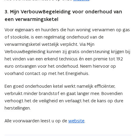
3. Mijn VerbouwBegeleiding voor onderhoud van
een verwarmingsketel
Voor eigenaars en huurders die hun woning verwarmen op gas
of stookolie, is een regelmatig onderhoud van de
verwarmingsketel wettelijk verplicht. Via Mijn
VerbouwBegeleiding kunnen zij gratis ondersteuning krijgen bij
het vinden van een erkend technicus én een premie tot 192
euro ontvangen voor het onderhoud. Neem hiervoor op
voorhand contact op met het Energiehuis.
Een goed onderhouden ketel werkt namelijk efficiënter,
verbruikt minder brandstof en gaat langer mee. Bovendien
verhoogt het de veiligheid en verlaagt het de kans op dure
herstellingen.
Alle voorwaarden leest u op de
website
.