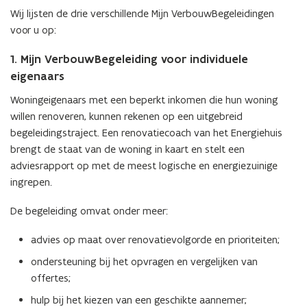
Wij lijsten de drie verschillende Mijn VerbouwBegeleidingen
voor u op:
1. Mijn VerbouwBegeleiding voor individuele
eigenaars
Woningeigenaars met een beperkt inkomen die hun woning
willen renoveren, kunnen rekenen op een uitgebreid
begeleidingstraject. Een renovatiecoach van het Energiehuis
brengt de staat van de woning in kaart en stelt een
adviesrapport op met de meest logische en energiezuinige
ingrepen.
De begeleiding omvat onder meer:
advies op maat over renovatievolgorde en prioriteiten;
ondersteuning bij het opvragen en vergelijken van
offertes;
hulp bij het kiezen van een geschikte aannemer;