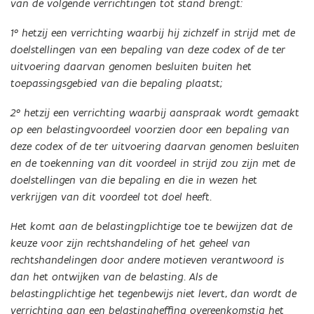
van de volgende verrichtingen tot stand brengt:
1° hetzij een verrichting waarbij hij zichzelf in strijd met de
doelstellingen van een bepaling van deze codex of de ter
uitvoering daarvan genomen besluiten buiten het
toepassingsgebied van die bepaling plaatst;
2° hetzij een verrichting waarbij aanspraak wordt gemaakt
op een belastingvoordeel voorzien door een bepaling van
deze codex of de ter uitvoering daarvan genomen besluiten
en de toekenning van dit voordeel in strijd zou zijn met de
doelstellingen van die bepaling en die in wezen het
verkrijgen van dit voordeel tot doel heeft.
Het komt aan de belastingplichtige toe te bewijzen dat de
keuze voor zijn rechtshandeling of het geheel van
rechtshandelingen door andere motieven verantwoord is
dan het ontwijken van de belasting. Als de
belastingplichtige het tegenbewijs niet levert, dan wordt de
verrichting aan een belastingheffing overeenkomstig het