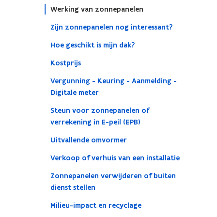
Werking van zonnepanelen
Zijn zonnepanelen nog interessant?
Hoe geschikt is mijn dak?
Kostprijs
Vergunning - Keuring - Aanmelding -
Digitale meter
Steun voor zonnepanelen of
verrekening in E-peil (EPB)
Uitvallende omvormer
Verkoop of verhuis van een installatie
Zonnepanelen verwijderen of buiten
dienst stellen
Milieu-impact en recyclage