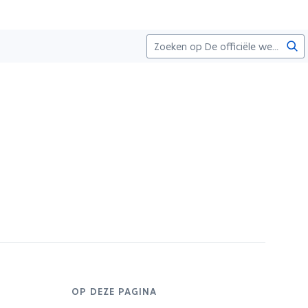
Zoe
OP DEZE PAGINA