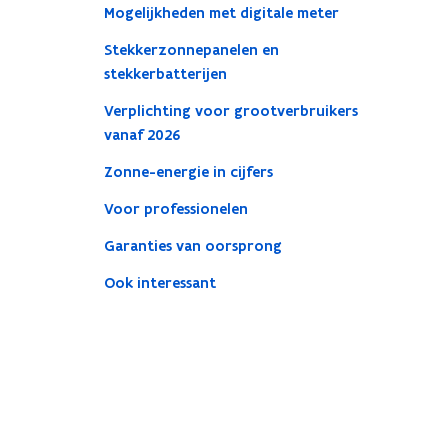
Mogelijkheden met digitale meter
Stekkerzonnepanelen en
stekkerbatterijen
Verplichting voor grootverbruikers
vanaf 2026
Zonne-energie in cijfers
Voor professionelen
Garanties van oorsprong
Ook interessant