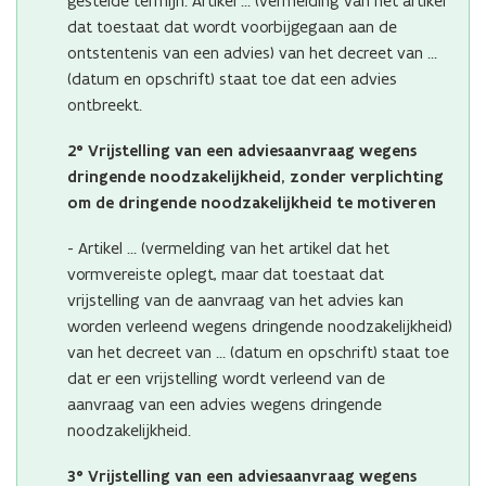
gestelde termijn. Artikel … (vermelding van het artikel
dat toestaat dat wordt voorbijgegaan aan de
ontstentenis van een advies) van het decreet van …
(datum en opschrift) staat toe dat een advies
ontbreekt.
2° Vrijstelling van een adviesaanvraag wegens
dringende noodzakelijkheid, zonder verplichting
om de dringende noodzakelijkheid te motiveren
- Artikel … (vermelding van het artikel dat het
vormvereiste oplegt, maar dat toestaat dat
vrijstelling van de aanvraag van het advies kan
worden verleend wegens dringende noodzakelijkheid)
van het decreet van … (datum en opschrift) staat toe
dat er een vrijstelling wordt verleend van de
aanvraag van een advies wegens dringende
noodzakelijkheid.
3° Vrijstelling van een adviesaanvraag wegens