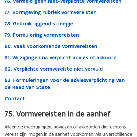
76. Vermeld geen niet-verplichte vormvereisten
77. Vormgeving rubriek vormvereisten
78. Gebruik liggend streepje
79. Formulering vormvereisten
80. Vaak voorkomende vormvereisten
81. Wijzigingen na verplicht advies of akkoord
82. Verplichte vormvereiste niet vervuld
83. Formuleringen voor de adviesverplichting van
de Raad van State
Contact
75. Vormvereisten in de aanhef
Alleen de machtigingen, adviezen of akkoorden die rechtens
vereist zijn, mogen in de aanhef voorkomen. Als u verschillende