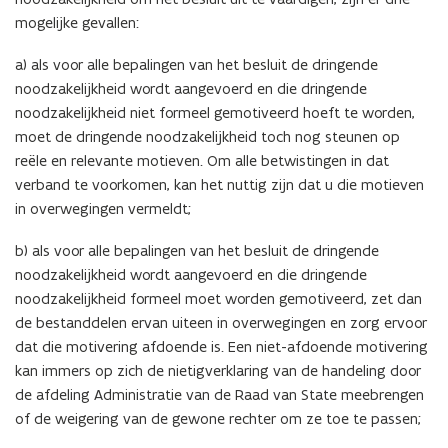
mogelijke gevallen:
a) als voor alle bepalingen van het besluit de dringende
noodzakelijkheid wordt aangevoerd en die dringende
noodzakelijkheid niet formeel gemotiveerd hoeft te worden,
moet de dringende noodzakelijkheid toch nog steunen op
reële en relevante motieven. Om alle betwistingen in dat
verband te voorkomen, kan het nuttig zijn dat u die motieven
in overwegingen vermeldt;
b) als voor alle bepalingen van het besluit de dringende
noodzakelijkheid wordt aangevoerd en die dringende
noodzakelijkheid formeel moet worden gemotiveerd, zet dan
de bestanddelen ervan uiteen in overwegingen en zorg ervoor
dat die motivering afdoende is. Een niet-afdoende motivering
kan immers op zich de nietigverklaring van de handeling door
de afdeling Administratie van de Raad van State meebrengen
of de weigering van de gewone rechter om ze toe te passen;