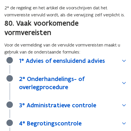
2° de regeling en het artikel die voorschrijven dat het
vormvereiste vervuld wordt, als die verwijzing zelf verplicht is.
80. Vaak voorkomende
vormvereisten
Voor de vermelding van de vervulde vormvereisten maakt u
gebruik van de onderstaande formules:
1° Advies of eensluidend advies
2° Onderhandelings- of
overlegprocedure
3° Administratieve controle
4° Begrotingscontrole