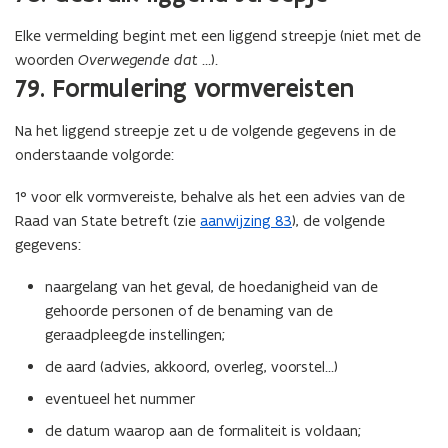
Elke vermelding begint met een liggend streepje (niet met de
woorden
Overwegende dat
…
).
79. Formulering vormvereisten
Na het liggend streepje zet u de volgende gegevens in de
onderstaande volgorde:
1° voor elk vormvereiste, behalve als het een advies van de
Raad van State betreft (zie
aanwijzing 83
), de volgende
gegevens:
naargelang van het geval, de hoedanigheid van de
gehoorde personen of de benaming van de
geraadpleegde instellingen;
de aard (advies, akkoord, overleg, voorstel...)
eventueel het nummer
de datum waarop aan de formaliteit is voldaan;