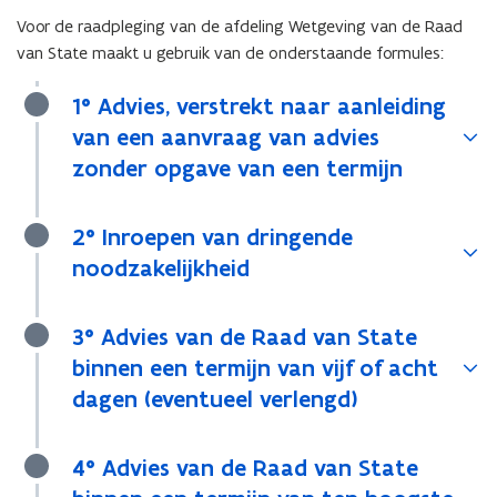
Voor de raadpleging van de afdeling Wetgeving van de Raad
van State maakt u gebruik van de onderstaande formules:
1° Advies, verstrekt naar aanleiding
van een aanvraag van advies
zonder opgave van een termijn
2° Inroepen van dringende
noodzakelijkheid
3° Advies van de Raad van State
binnen een termijn van vijf of acht
dagen (eventueel verlengd)
4° Advies van de Raad van State