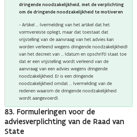
dringende noodzakelijkheid, met de verplichting
om de dringende noodzakelijkheid te motiveren
- Artikel … (vermelding van het artikel dat het
vormvereiste oplegt, maar dat toestaat dat
vrijstelling van de aanvraag van het advies kan
worden verleend wegens dringende noodzakelijkheid)
van het decreet van … (datum en opschrift) staat toe
dat er een vrijstelling wordt verleend van de
aanvraag van een advies wegens dringende
noodzakelijkheid. Er is een dringende
noodzakelijkheid omdat … (vermelding van de
redenen waarom de dringende noodzakelijkheid
wordt aangevoerd).
83. Formuleringen voor de
adviesverplichting van de Raad van
State