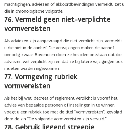
machtigingen, adviezen of akkoordbevindingen vermeldt, zet u
die in chronologische volgorde.
76. Vermeld geen niet-verplichte
vormvereisten
Als adviezen zijn aangevraagd die niet verplicht zijn, vermeldt
u die niet in de aanhef. Die verwijzingen maken de aanhef
onnodig zwaar. Bovendien doen ze het idee ontstaan dat die
adviezen wel verplicht zijn en dat ze bij latere wijzigingen ook
moeten worden ingewonnen.
77. Vormgeving rubriek
vormvereisten
Als het bij wet, decreet of reglement verplicht is vooraf het
advies van bepaalde personen of instellingen in te winnen,
voegt u een rubriek toe met de titel “Vormvereisten”, gevolgd
door de zin “De volgende vormvereisten zijn vervuld:”.
78. Gebruik liggend streepje