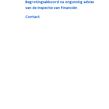
Begrotingsakkoord na ongunstig advies
van de Inspectie van Financiën
Contact