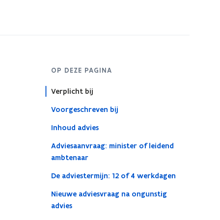
OP DEZE PAGINA
Verplicht bij
Voorgeschreven bij
Inhoud advies
Adviesaanvraag: minister of leidend
ambtenaar
De adviestermijn: 12 of 4 werkdagen
Nieuwe adviesvraag na ongunstig
advies