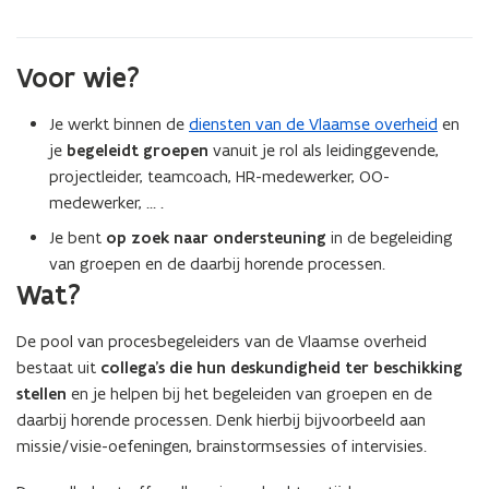
Voor wie?
Je werkt binnen de
diensten van de Vlaamse overheid
en
je
begeleidt groepen
vanuit je rol als leidinggevende,
projectleider, teamcoach, HR-medewerker, OO-
medewerker, … .
Je bent
op zoek naar ondersteuning
in de begeleiding
van groepen en de daarbij horende processen.
Wat?
De pool van procesbegeleiders van de Vlaamse overheid
bestaat uit
collega’s die hun deskundigheid ter beschikking
stellen
en je helpen bij het begeleiden van groepen en de
daarbij horende processen. Denk hierbij bijvoorbeeld aan
missie/visie-oefeningen, brainstormsessies of intervisies.