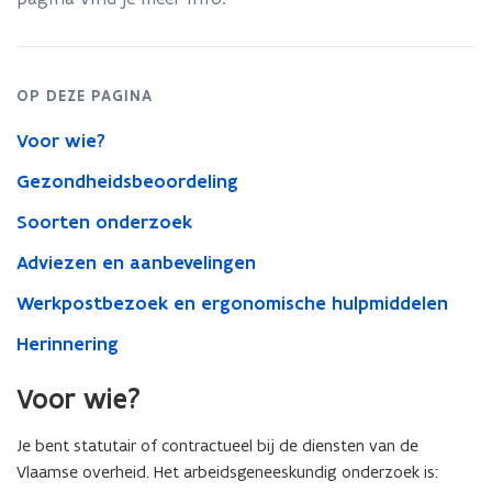
OP DEZE PAGINA
Voor wie?
Gezondheidsbeoordeling
Soorten onderzoek
Adviezen en aanbevelingen
Werkpostbezoek en ergonomische hulpmiddelen
Herinnering
Voor wie?
Je bent statutair of contractueel bij de diensten van de
Vlaamse overheid. Het arbeidsgeneeskundig onderzoek is: