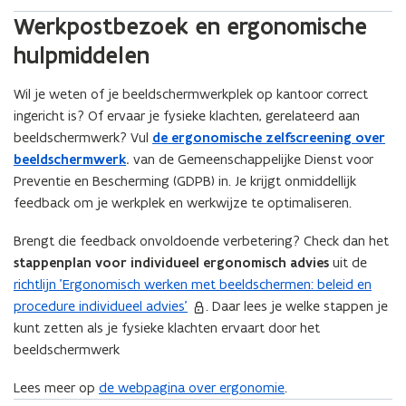
Werkpostbezoek en ergonomische
hulpmiddelen
Wil je weten of je beeldschermwerkplek op kantoor correct
ingericht is? Of ervaar je fysieke klachten, gerelateerd aan
beeldschermwerk? Vul
de ergonomische zelfscreening over
beeldschermwerk
.
van de Gemeenschappelijke Dienst voor
Preventie en Bescherming (GDPB) in. Je krijgt onmiddellijk
feedback om je werkplek en werkwijze te optimaliseren.
Brengt die feedback onvoldoende verbetering? Check dan het
stappenplan voor individueel ergonomisch advies
uit de
richtlijn ’Ergonomisch werken met beeldschermen: beleid en
procedure individueel advies’
. Daar lees je welke stappen je
kunt zetten als je fysieke klachten ervaart door het
beeldschermwerk
Lees meer op
de webpagina over ergonomie
.