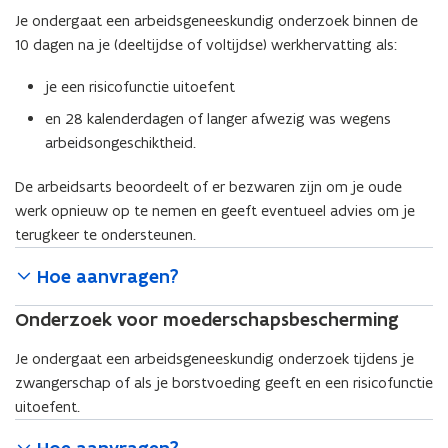
Je ondergaat een arbeidsgeneeskundig onderzoek binnen de
10 dagen na je (deeltijdse of voltijdse) werkhervatting als:
je een risicofunctie uitoefent
en 28 kalenderdagen of langer afwezig was wegens
arbeidsongeschiktheid.
De arbeidsarts beoordeelt of er bezwaren zijn om je oude
werk opnieuw op te nemen en geeft eventueel advies om je
terugkeer te ondersteunen.
Hoe aanvragen?
Onderzoek voor moederschapsbescherming
Je ondergaat een arbeidsgeneeskundig onderzoek tijdens je
zwangerschap of als je borstvoeding geeft en een risicofunctie
uitoefent.