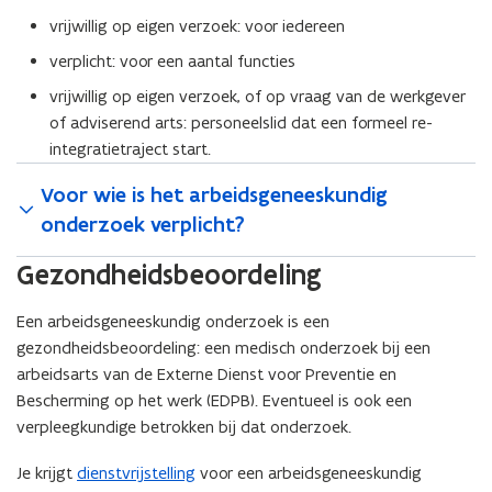
vrijwillig op eigen verzoek: voor iedereen
verplicht: voor een aantal functies
vrijwillig op eigen verzoek, of op vraag van de werkgever
of adviserend arts: personeelslid dat een formeel re-
integratietraject start.
Voor wie is het arbeidsgeneeskundig
onderzoek verplicht?
Gezondheidsbeoordeling
Een arbeidsgeneeskundig onderzoek is een
gezondheidsbeoordeling: een medisch onderzoek bij een
arbeidsarts van de Externe Dienst voor Preventie en
Bescherming op het werk (EDPB). Eventueel is ook een
verpleegkundige betrokken bij dat onderzoek.
Je krijgt
dienstvrijstelling
voor een arbeidsgeneeskundig