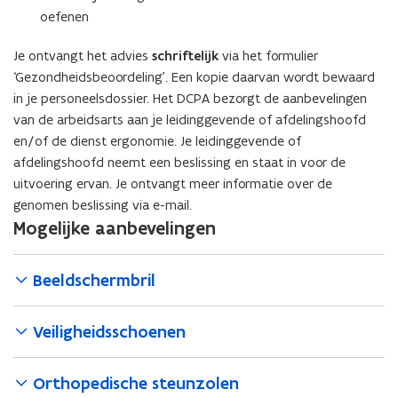
oefenen
Je ontvangt het advies
schriftelijk
via het formulier
‘Gezondheidsbeoordeling’. Een kopie daarvan wordt bewaard
in je personeelsdossier. Het DCPA bezorgt de aanbevelingen
van de arbeidsarts aan je leidinggevende of afdelingshoofd
en/of de dienst ergonomie. Je leidinggevende of
afdelingshoofd neemt een beslissing en staat in voor de
uitvoering ervan. Je ontvangt meer informatie over de
genomen beslissing via e-mail.
Mogelijke aanbevelingen
Beeldschermbril
Veiligheidsschoenen
Orthopedische steunzolen