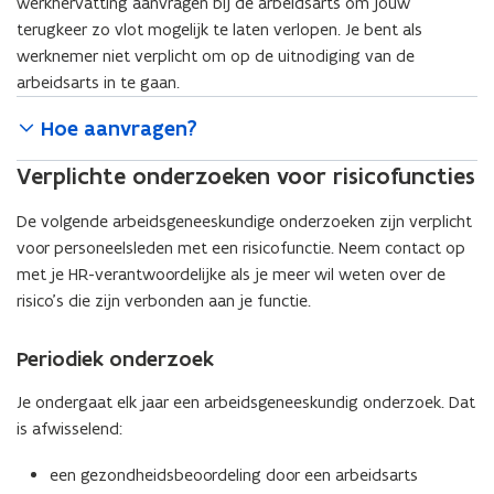
werkhervatting aanvragen bij de arbeidsarts om jouw
terugkeer zo vlot mogelijk te laten verlopen. Je bent als
werknemer niet verplicht om op de uitnodiging van de
arbeidsarts in te gaan.
Hoe aanvragen?
Verplichte onderzoeken voor risicofuncties
De volgende arbeidsgeneeskundige onderzoeken zijn verplicht
voor personeelsleden met een risicofunctie. Neem contact op
met je HR-verantwoordelijke als je meer wil weten over de
risico’s die zijn verbonden aan je functie.
Periodiek onderzoek
Je ondergaat elk jaar een arbeidsgeneeskundig onderzoek. Dat
is afwisselend:
een gezondheidsbeoordeling door een arbeidsarts