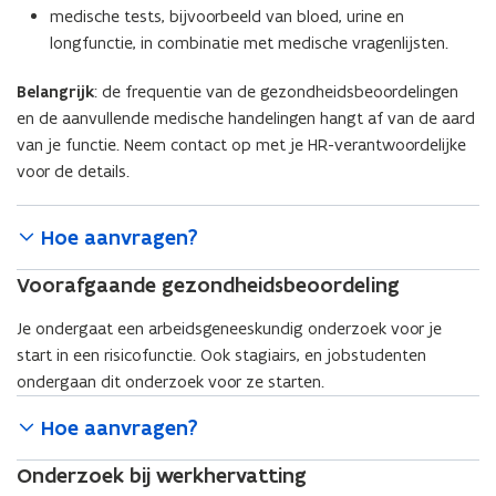
medische tests, bijvoorbeeld van bloed, urine en
longfunctie, in combinatie met medische vragenlijsten.
Belangrijk
: de frequentie van de gezondheidsbeoordelingen
en de aanvullende medische handelingen hangt af van de aard
van je functie. Neem contact op met je HR-verantwoordelijke
voor de details.
Hoe aanvragen?
Voorafgaande gezondheidsbeoordeling
Je ondergaat een arbeidsgeneeskundig onderzoek voor je
start in een risicofunctie. Ook stagiairs, en jobstudenten
ondergaan dit onderzoek voor ze starten.
Hoe aanvragen?
Onderzoek bij werkhervatting