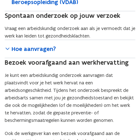
Beroepsopleiding (VDAB)
Spontaan onderzoek op jouw verzoek
Vraag een arbeidskundig onderzoek aan als je vermoedt dat je
werk kan leiden tot gezondheidsklachten.
Hoe aanvragen?
Bezoek
voorafgaand aan werkhervatting
Je kunt een arbeidskundig onderzoek aanvragen dat
plaatsvindt voor je het werk hervat na een
arbeidsongeschiktheid. Tijdens het onderzoek bespreekt de
arbeidsarts samen met jou je gezondheidstoestand en bekijkt
die ook de mogelijkheden (of de moeilijkheden) om het werk
te hervatten, zodat de gepaste preventie- of
beschermingsmaatregelen kunnen worden genomen.
Ook de werkgever kan een bezoek voorafgaand aan de