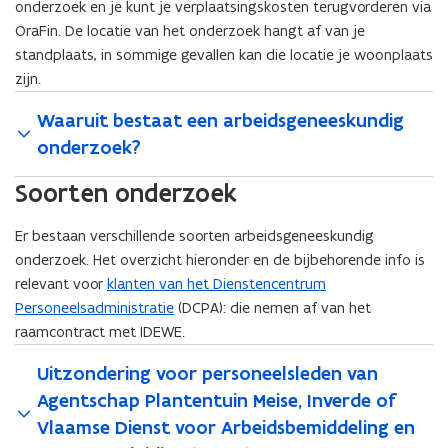
onderzoek en je kunt je verplaatsingskosten terugvorderen via
OraFin. De locatie van het onderzoek hangt af van je
standplaats, in sommige gevallen kan die locatie je woonplaats
zijn.
Waaruit bestaat een arbeidsgeneeskundig
onderzoek?
Soorten onderzoek
Er bestaan verschillende soorten arbeidsgeneeskundig
onderzoek. Het overzicht hieronder en de bijbehorende info is
relevant voor
klanten van het Dienstencentrum
Personeelsadministratie
(DCPA): die nemen af van het
raamcontract met IDEWE.
Uitzondering voor personeelsleden van
Agentschap Plantentuin Meise, Inverde of
Vlaamse Dienst voor Arbeidsbemiddeling en