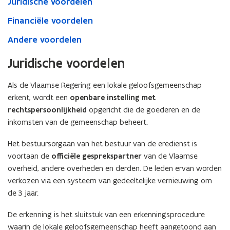
Juridische voordelen
Financiële voordelen
Andere voordelen
Juridische voordelen
Als de Vlaamse Regering een lokale geloofsgemeenschap
erkent, wordt een
openbare instelling met
rechtspersoonlijkheid
opgericht die de goederen en de
inkomsten van de gemeenschap beheert.
Het bestuursorgaan van het bestuur van de eredienst is
voortaan de
officiële gesprekspartner
van de Vlaamse
overheid, andere overheden en derden. De leden ervan worden
verkozen via een systeem van gedeeltelijke vernieuwing om
de 3 jaar.
De erkenning is het sluitstuk van een erkenningsprocedure
waarin de lokale geloofsgemeenschap heeft aangetoond aan