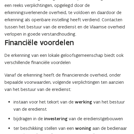
een reeks verplichtingen, opgelegd door de
erkenningsverlenende overheid, te voldoen en daardoor de
erkenning als openbare instelling heeft verdiend. Contacten
tussen het bestuur van de eredienst en de Vlaamse overheid
verlopen in goede verstandhouding.
Financiële voordelen
De erkenning van een lokale geloofsgemeenschap biedt ook
verschillende financiële voordelen
Vanaf de erkenning heeft de financierende overheid, onder
bepaalde voorwaarden, volgende verplichtingen ten aanzien
van het bestuur van de eredienst:
instaan voor het tekort van de
werking
van het bestuur
van de eredienst
bijdragen in de
investering
van de eredienstgebouwen
ter beschikking stellen van een
woning
aan de bedienaar