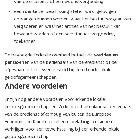
van de eredienst of een woonstvergoeding
een
ruimte
ter beschikking stellen waar gelovigen
ontvangen kunnen worden, waar het bestuursorgaan kan
vergaderen en waar het archief van het bestuur kan
bewaard worden of een secretariaatsvergoeding
toekennen.
De bevoegde federale overheid betaalt de
wedden en
pensioenen
van de bedienaars van de eredienst of de
afgevaardigden tewerkgesteld bij de erkende lokale
geloofsgemeenschappen.
Andere voordelen
Er zijn nog andere voordelen voor erkende lokale
geloofsgemeenschappen. Zo kunnen buitenlandse bedienaars
van de eredienst afkomstig van buiten de Europese
Economische Ruimte enkel een
toelating tot arbeid
verkrijgen voor een tewerkstelling bij een erkende lokale
geloofsgemeenschap.