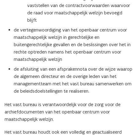
vaststellen van de contractvoorwaarden waarvoor
de raad voor maatschappelijk welzijn bevoegd
blijft
de vertegenwoordiging van het openbaar centrum voor
maatschappelijk welzijn in gerechtelijke en
buitengerechtelijke gevallen en de beslissingen over het in
rechte optreden namens het openbaar centrum voor
maatschappelijk welzijn
de afsluiting van een afsprakennota over de wijze waarop
de algemeen directeur en de overige leden van het
managementteam met het vast bureau samenwerken om
de beleidsdoelstellingen te realiseren.
Het vast bureau is verantwoordelijk voor de zorg voor de
archiefdocumenten van het openbaar centrum voor
maatschappelijk welzijn.
Het vast bureau houdt ook een volledig en geactualiseerd