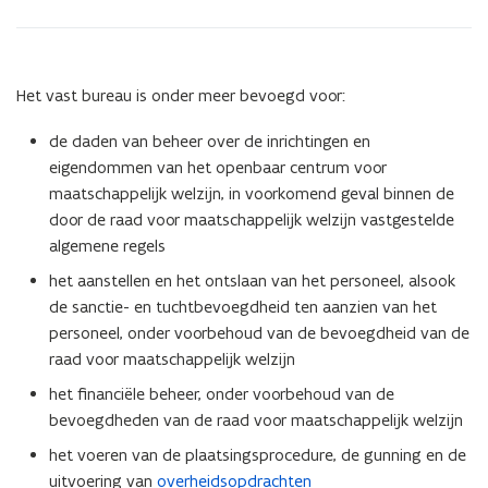
Het vast bureau is onder meer bevoegd voor:
de daden van beheer over de inrichtingen en
eigendommen van het openbaar centrum voor
maatschappelijk welzijn, in voorkomend geval binnen de
door de raad voor maatschappelijk welzijn vastgestelde
algemene regels
het aanstellen en het ontslaan van het personeel, alsook
de sanctie- en tuchtbevoegdheid ten aanzien van het
personeel, onder voorbehoud van de bevoegdheid van de
raad voor maatschappelijk welzijn
het financiële beheer, onder voorbehoud van de
bevoegdheden van de raad voor maatschappelijk welzijn
het voeren van de plaatsingsprocedure, de gunning en de
uitvoering van
overheidsopdrachten