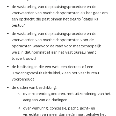
de vaststelling van de plaatsingsprocedure en de
voorwaarden van overheidsopdrachten als het gaat om
een opdracht die past binnen het begrip `dagelijks
bestuur’
de vaststelling van de plaatsingsprocedure en de
voorwaarden van overheidsopdrachten voor de
opdrachten waarvoor de raad voor maatschappelijk
welzijn dat nominatief aan het vast bureau heeft
toevertrouwd
de beslissingen die een wet, een decreet of een
uitvoeringsbesluit uitdrukkelijk aan het vast bureau
voorbehoudt
de daden van beschikking:
over roerende goederen, met uitzondering van het
aangaan van de dadingen
over verhuring, concessie, pacht, jacht- en
visrechten van meer dan negen jaar, behalve het