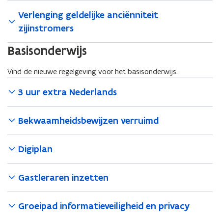
Verlenging geldelijke anciënniteit
zijinstromers
Basisonderwijs
Vind de nieuwe regelgeving voor het basisonderwijs.
3 uur extra Nederlands
Bekwaamheidsbewijzen verruimd
Digiplan
Gastleraren inzetten
Groeipad informatieveiligheid en privacy