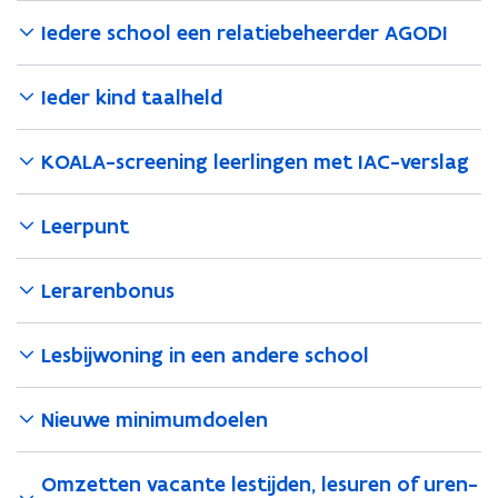
Iedere school een relatiebeheerder AGODI
Ieder kind taalheld
KOALA-screening leerlingen met IAC-verslag
Leerpunt
Lerarenbonus
Lesbijwoning in een andere school
Nieuwe minimumdoelen
Omzetten vacante lestijden, lesuren of uren-