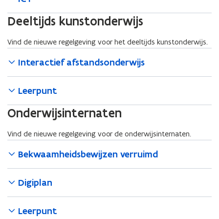
Deeltijds kunstonderwijs
Vind de nieuwe regelgeving voor het deeltijds kunstonderwijs.
Interactief afstandsonderwijs
Leerpunt
Onderwijsinternaten
Vind de nieuwe regelgeving voor de onderwijsinternaten.
Bekwaamheidsbewijzen verruimd
Digiplan
Leerpunt