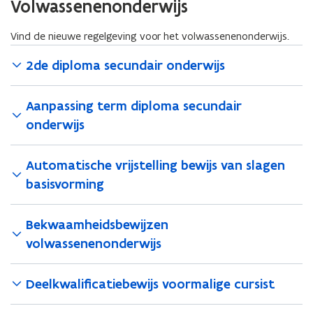
Volwassenenonderwijs
Vind de nieuwe regelgeving voor het volwassenenonderwijs.
2de diploma secundair onderwijs
Aanpassing term diploma secundair
onderwijs
Automatische vrijstelling bewijs van slagen
basisvorming
Bekwaamheidsbewijzen
volwassenenonderwijs
Deelkwalificatiebewijs voormalige cursist