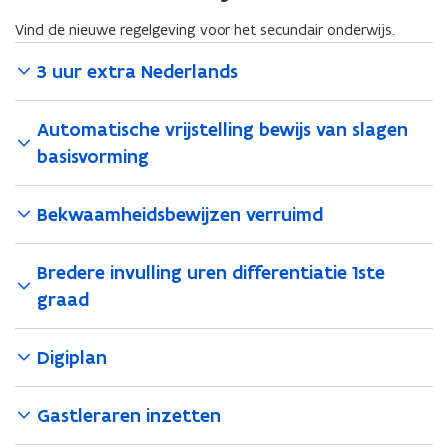
Vind de nieuwe regelgeving voor het secundair onderwijs.
3 uur extra Nederlands
Automatische vrijstelling bewijs van slagen
basisvorming
Bekwaamheidsbewijzen verruimd
Bredere invulling uren differentiatie 1ste
graad
Digiplan
Gastleraren inzetten