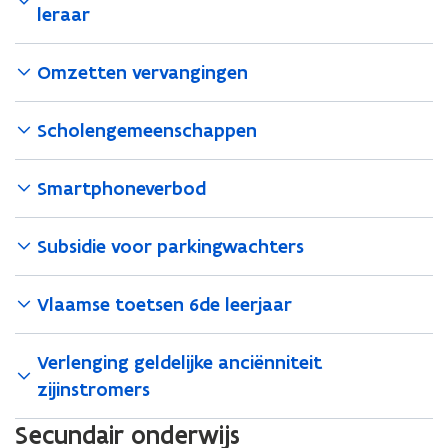
leraar
Omzetten vervangingen
Scholengemeenschappen
Smartphoneverbod
Subsidie voor parkingwachters
Vlaamse toetsen 6de leerjaar
Verlenging geldelijke anciënniteit
zijinstromers
Secundair onderwijs