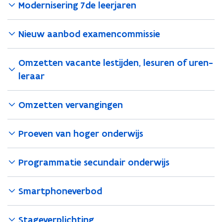
Modernisering 7de leerjaren
Nieuw aanbod examencommissie
Omzetten vacante lestijden, lesuren of uren-
leraar
Omzetten vervangingen
Proeven van hoger onderwijs
Programmatie secundair onderwijs
Smartphoneverbod
Stageverplichting