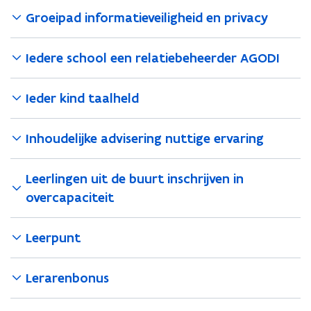
Groeipad informatieveiligheid en privacy
Iedere school een relatiebeheerder AGODI
Ieder kind taalheld
Inhoudelijke advisering nuttige ervaring
Leerlingen uit de buurt inschrijven in
overcapaciteit
Leerpunt
Lerarenbonus