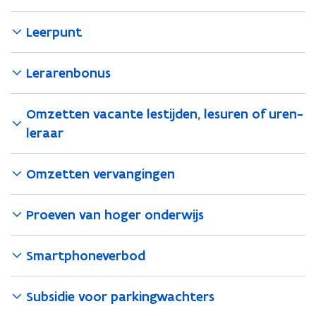
Leerpunt
Lerarenbonus
Omzetten vacante lestijden, lesuren of uren-
leraar
Omzetten vervangingen
Proeven van hoger onderwijs
Smartphoneverbod
Subsidie voor parkingwachters