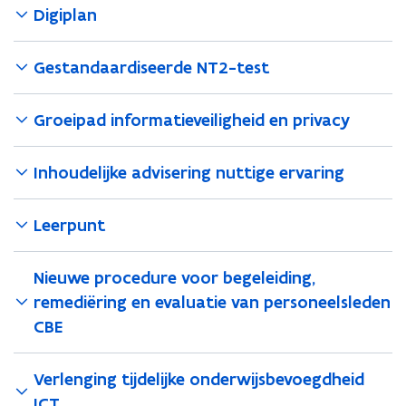
Digiplan
Gestandaardiseerde NT2-test
Groeipad informatieveiligheid en privacy
Inhoudelijke advisering nuttige ervaring
Leerpunt
Nieuwe procedure voor begeleiding,
remediëring en evaluatie van personeelsleden
CBE
Verlenging tijdelijke onderwijsbevoegdheid
ICT