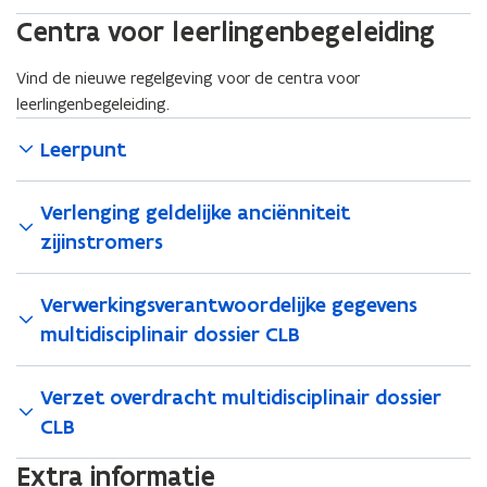
Centra voor leerlingenbegeleiding
Vind de nieuwe regelgeving voor de centra voor
leerlingenbegeleiding.
Leerpunt
Verlenging geldelijke anciënniteit
zijinstromers
Verwerkingsverantwoordelijke gegevens
multidisciplinair dossier CLB
Verzet overdracht multidisciplinair dossier
CLB
Extra informatie