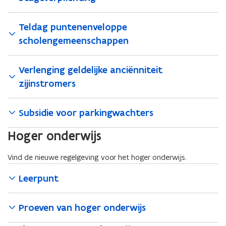
Teldag puntenenveloppe
scholengemeenschappen
Verlenging geldelijke anciënniteit
zijinstromers
Subsidie voor parkingwachters
Hoger onderwijs
Vind de nieuwe regelgeving voor het hoger onderwijs.
Leerpunt
Proeven van hoger onderwijs