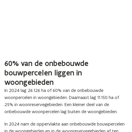
60% van de onbebouwde
bouwpercelen liggen in
woongebieden
In 2024 lag 26.126 ha of 60% van de onbebouwde
woonpercelen in woongebieden. Daarnaast lag 11.150 ha of
25% in woonreservegebieden. Een kleiner deel van de
onbebouwde woonpercelen lag buiten de woongebieden.
In 2024 nam de oppervlakte aan onbebouwde bouwpercelen
in de woongebieden en in de woonreservegebieden af ten