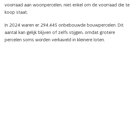
voorraad aan woonpercelen, niet enkel om de voorraad die te
koop staat.
In 2024 waren er 294.445 onbebouwde bouwpercelen. Dit
aantal kan gelijk blijven of zelfs stijgen, omdat grotere
percelen soms worden verkaveld in kleinere loten.