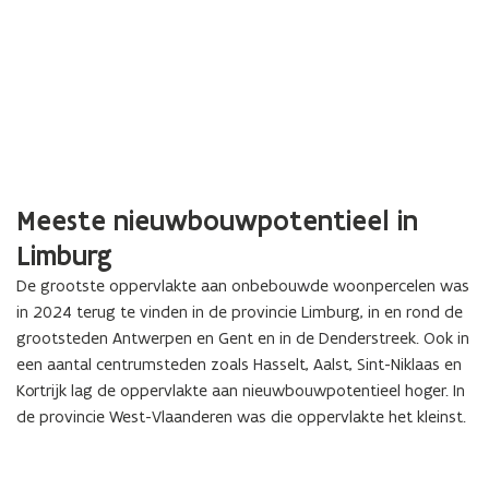
Meeste nieuwbouwpotentieel in
Limburg
De grootste oppervlakte aan onbebouwde woonpercelen was
in 2024 terug te vinden in de provincie Limburg, in en rond de
grootsteden Antwerpen en Gent en in de Denderstreek. Ook in
een aantal centrumsteden zoals Hasselt, Aalst, Sint-Niklaas en
Kortrijk lag de oppervlakte aan nieuwbouwpotentieel hoger. In
de provincie West-Vlaanderen was die oppervlakte het kleinst.