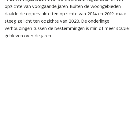
opzichte van voorgaande jaren. Buiten de woongebieden
daalde de oppervlakte ten opzichte van 2014 en 2019, maar
steeg ze licht ten opzichte van 2023. De onderlinge
verhoudingen tussen de bestemmingen is min of meer stabiel
gebleven over de jaren.