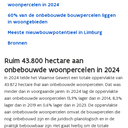
woonpercelen in 2024
60% van de onbebouwde bouwpercelen liggen
in woongebieden
Meeste nieuwbouwpotentieel in Limburg
Bronnen
Ruim 43.800 hectare aan
onbebouwde woonpercelen in 2024
In 2024 telde het Vlaamse Gewest een totale oppervlakte van
43.872 hectare (ha) aan onbebouwde woonpercelen. Dat was
minder dan in voorgaande jaren. In 2024 lag de oppervlakte
aan onbebouwde woonpercelen 13,9% lager dan in 2014, 8,3%
lager dan in 2019 en 0,6% lager dan in 2023. De oppervlakte
aan onbebouwde woonpercelen omvat d
e bouwpercelen die
nog onbebouwd zijn en die juridisch-planologisch en in de
praktijk bebouwbaar zijn.
Het gaat hierbij om de totale