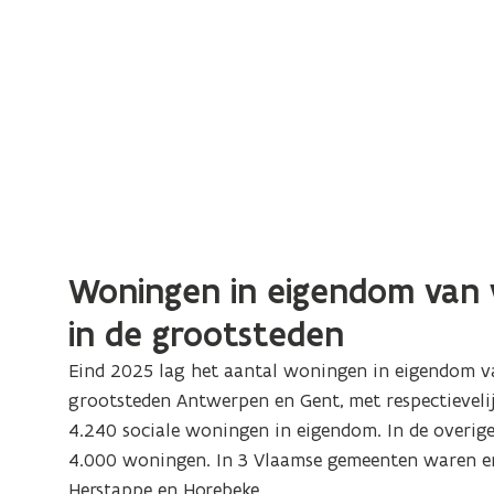
Woningen in eigendom van
in de grootsteden
Eind 2025 lag het aantal woningen in eigendom 
grootsteden Antwerpen en Gent, met respectieveli
4.240 sociale woningen in eigendom. In de overig
4.000 woningen. In 3 Vlaamse gemeenten waren e
Herstappe en Horebeke.