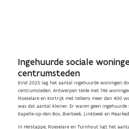
Ingehuurde sociale woninge
centrumsteden
Eind 2025 lag het aantal ingehuurde woningen d
centrumsteden. Antwerpen telde met 746 woningen
Roeselare en Kortrijk met telkens meer dan 400 w
was dat aantal kleiner. Er waren geen ingehuurde 
Kapelle-op-den-Bos, Bierbeek, Linkbeek en Maarked
In Herstappe, Roeselare en Turnhout ligt het aan