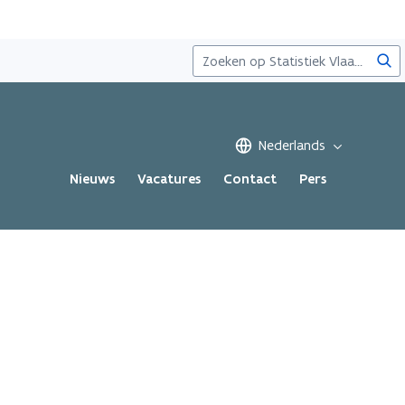
Zoe
Nederlands
Nieuws
Vacatures
Contact
Pers