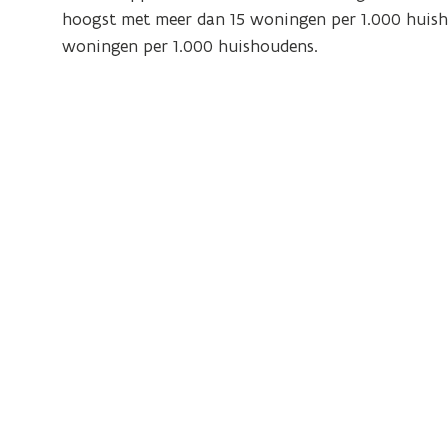
hoogst met meer dan 15 woningen per 1.000 huisho
woningen per 1.000 huishoudens.