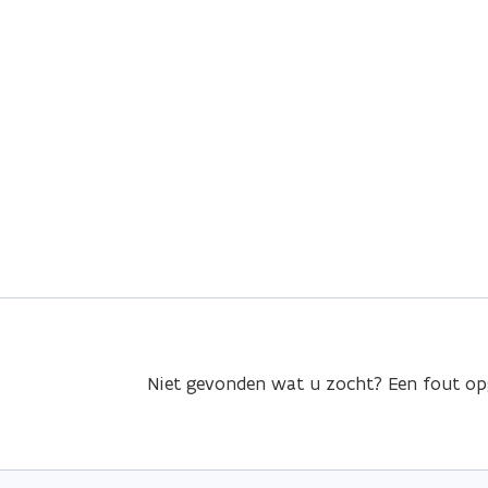
Niet gevonden wat u zocht? Een fout o