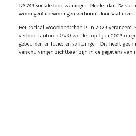
178.743 sociale huurwoningen. Minder dan 1% van 
woningen) en woningen verhuurd door Vlabinvest
Het sociaal woonlandschap is in 2023 veranderd. 
verhuurkantoren (SVK) werden op 1 juli 2023 om
gebeurden er fusies en splitsingen. Dit heeft geen 
verschuivingen zichtbaar zijn in de gegevens van