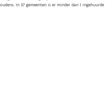
udens. In 37 gemeenten is er minder dan 1 ingehuurde