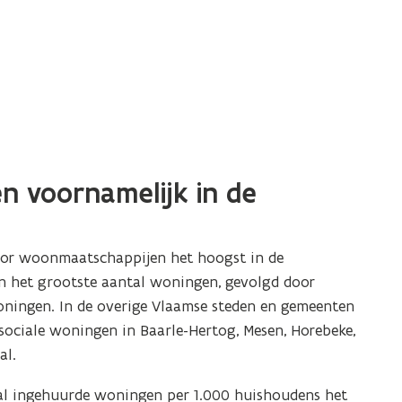
n voornamelijk in de
oor woonmaatschappijen het hoogst in de
 het grootste aantal woningen, gevolgd door
oningen. In de overige Vlaamse steden en gemeenten
sociale woningen in Baarle-Hertog, Mesen, Horebeke,
al.
tal ingehuurde woningen per 1.000 huishoudens het