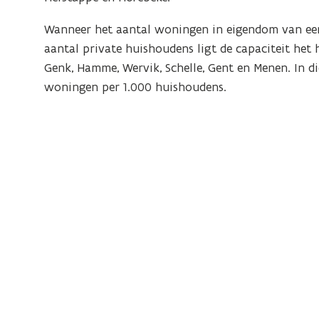
Wanneer het aantal woningen in eigendom van ee
aantal private huishoudens ligt de capaciteit het 
Genk, Hamme, Wervik, Schelle, Gent en Menen. In
d
woningen per 1.000 huishoudens.