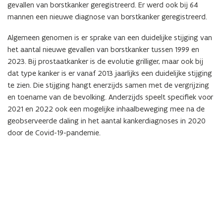
gevallen van borstkanker geregistreerd. Er werd ook bij 64
mannen een nieuwe diagnose van borstkanker geregistreerd.
Algemeen genomen is er sprake van een duidelijke stijging van
het aantal nieuwe gevallen van borstkanker tussen 1999 en
2023. Bij prostaatkanker is de evolutie grilliger, maar ook bij
dat type kanker is er vanaf 2013 jaarlijks een duidelijke stijging
te zien. Die stijging hangt enerzijds samen met de vergrijzing
en toename van de bevolking. Anderzijds speelt specifiek voor
2021 en 2022 ook een mogelijke inhaalbeweging mee na de
geobserveerde daling in het aantal kankerdiagnoses in 2020
door de Covid-19-pandemie.