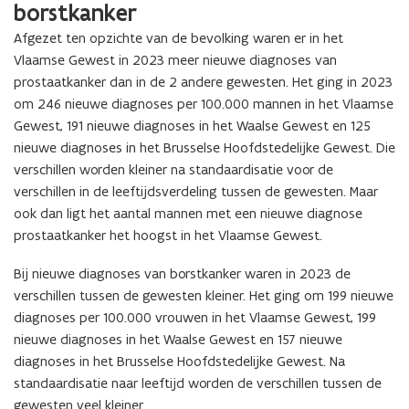
borstkanker
Afgezet ten opzichte van de bevolking waren er in het
Vlaamse Gewest in 2023 meer nieuwe diagnoses van
prostaatkanker dan in de 2 andere gewesten. Het ging in 2023
om 246 nieuwe diagnoses per 100.000 mannen in het Vlaamse
Gewest, 191 nieuwe diagnoses in het Waalse Gewest en 125
nieuwe diagnoses in het Brusselse Hoofdstedelijke Gewest. Die
verschillen worden kleiner na standaardisatie voor de
verschillen in de leeftijdsverdeling tussen de gewesten. Maar
ook dan ligt het aantal mannen met een nieuwe diagnose
prostaatkanker het hoogst in het Vlaamse Gewest.
Bij nieuwe diagnoses van borstkanker waren in 2023 de
verschillen tussen de gewesten kleiner. Het ging om 199 nieuwe
diagnoses per 100.000 vrouwen in het Vlaamse Gewest, 199
nieuwe diagnoses in het Waalse Gewest en 157 nieuwe
diagnoses in het Brusselse Hoofdstedelijke Gewest. Na
standaardisatie naar leeftijd worden de verschillen tussen de
gewesten veel kleiner.