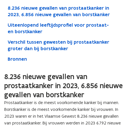
8.236 nieuwe gevallen van prostaatkanker in
2023, 6.856 nieuwe gevallen van borstkanker
Uiteenlopend leeftijdsprofiel voor prostaat-
en borstkanker
Verschil tussen gewesten bij prostaatkanker
groter dan bij borstkanker
Bronnen
8.236 nieuwe gevallen van
prostaatkanker in 2023, 6.856 nieuwe
gevallen van borstkanker
Prostaatkanker is de meest voorkomende kanker bij mannen.
Borstkanker is de meest voorkomende kanker bij vrouwen. In
2023 waren er in het Vlaamse Gewest 8.236 nieuwe gevallen
van prostaatkanker. Bij vrouwen werden in 2023 6.792 nieuwe