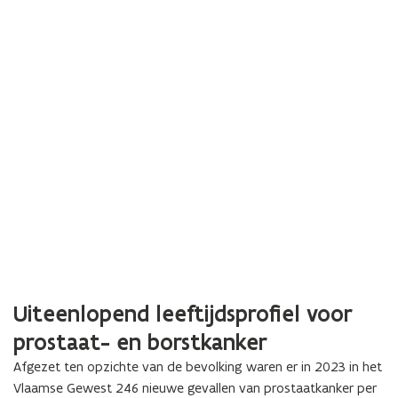
Uiteenlopend leeftijdsprofiel voor
prostaat- en borstkanker
Afgezet ten opzichte van de bevolking waren er in 2023 in het
Vlaamse Gewest 246 nieuwe gevallen van prostaatkanker per