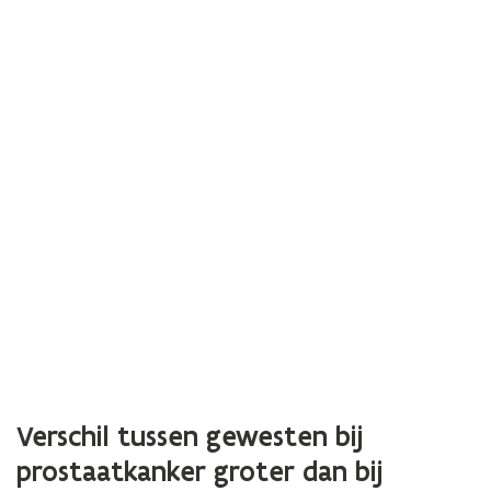
Verschil tussen gewesten bij
prostaatkanker groter dan bij