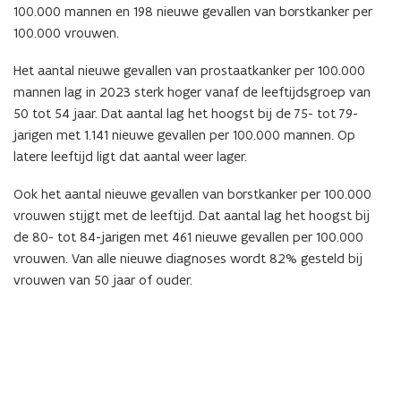
100.000 mannen en 198 nieuwe gevallen van borstkanker per
100.000 vrouwen.
Het aantal nieuwe gevallen van prostaatkanker per 100.000
mannen lag in 2023 sterk hoger vanaf de leeftijdsgroep van
50 tot 54 jaar. Dat aantal lag het hoogst bij de 75- tot 79-
jarigen met 1.141 nieuwe gevallen per 100.000 mannen. Op
latere leeftijd ligt dat aantal weer lager.
Ook het aantal nieuwe gevallen van borstkanker per 100.000
vrouwen stijgt met de leeftijd. Dat aantal lag het hoogst bij
de 80- tot 84-jarigen met 461 nieuwe gevallen per 100.000
vrouwen. Van alle nieuwe diagnoses wordt 82% gesteld bij
vrouwen van 50 jaar of ouder.