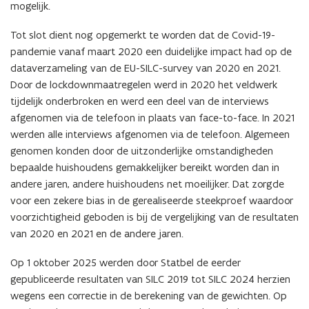
mogelijk.
Tot slot dient nog opgemerkt te worden dat de Covid-19-
pandemie vanaf maart 2020 een duidelijke impact had op de
dataverzameling van de EU-SILC-survey van 2020 en 2021.
Door de lockdownmaatregelen werd in 2020 het veldwerk
tijdelijk onderbroken en werd een deel van de interviews
afgenomen via de telefoon in plaats van face-to-face. In 2021
werden alle interviews afgenomen via de telefoon. Algemeen
genomen konden door de uitzonderlijke omstandigheden
bepaalde huishoudens gemakkelijker bereikt worden dan in
andere jaren, andere huishoudens net moeilijker. Dat zorgde
voor een zekere bias in de gerealiseerde steekproef waardoor
voorzichtigheid geboden is bij de vergelijking van de resultaten
van 2020 en 2021 en de andere jaren.
Op 1 oktober 2025 werden door Statbel de eerder
gepubliceerde resultaten van SILC 2019 tot SILC 2024 herzien
wegens een correctie in de berekening van de gewichten. Op