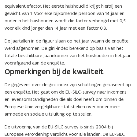
equivalentiefactor. Het eerste huishoudlid krijgt hierbij een
gewicht van 1. Voor elke bijkomende persoon van 14 jaar en
ouder in het huishouden wordt die factor verhoogd met 0,5,
voor elk kind jonger dan 14 jaar met een factor 0,3.
De jaartallen in de figuur slaan op het jaar waarin de enquête
werd afgenomen. De gini-index berekend op basis van het
totale beschikbare jaarinkomen van het huishouden in het jaar
voorafgaand aan de enquête.
Opmerkingen bij de kwaliteit
De gegevens over de gini-index zijn schattingen gebaseerd op
een enquête. Het gaat om de EU-SILC-survey naar inkomens
en levensomstandigheden die als doel heeft om binnen de
Europese Unie vergelijkbare statistieken over onder meer
armoede en sociale uitsluiting op te stellen.
De uitvoering van de EU-SILC-survey is sinds 2004 bij
Europese verordening verplicht voor alle landen. De EU-SILC