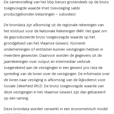
De samenstelling van het bbp berust grotendeels op de bruto
toegevoegde waarde (met toevoeging saldo
productgebonden belastingen – subsidies).
De brondata zijn afkomstig uit de regionale rekeningen van
het Instituut voor de Nationale Rekeningen (INR).
Het gaat om
de geproduceerde bruto toegevoegde waarde op het
grondgebied van het Vlaamse Gewest. (Grotere)
ondernemingen of entiteiten kunnen vestigingen hebben in
meerdere gewesten. Daarvoor worden de gegevens uit de
jaarrekeningen over output en intermediair verbruik
toegerekend aan de vestigingen in een gewest pro rata de
spreiding van de lonen over de vestigingen. De informatie over
de lonen naar vestiging is afkomstig van de Rijksdienst voor
Sociale Zekerheid (RSZ). De bruto toegevoegde waarde van
deze vestigingen in het Vlaamse Gewest zijn dan gebaseerd
op een raming.
Deze brondata worden verwerkt in een econometrisch model