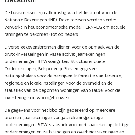
De basisreeksen zijn afkomstig van het Instituut voor de
Nationale Rekeningen (INR). Deze reeksen worden verder
verwerkt in het econometrische model HERMREG om actuele
ramingen te bekomen (tot op heden).
Diverse gegevensbronnen dienen voor de opmaak van de
bruto-investeringen in vaste activa: jaarrekeningen
ondernemingen, BTW-aangiften, Structuurenquête
Ondernemingen, Belspo-enquêtes en gegevens
betalingsbalans voor de bedrijven. Informatie van federale,
regionale en lokale instellingen voor de overheid en de
statistiek van de begonnen woningen van Statbel voor de
investeringen in woongebouwen.
De gegevens voor het bbp zijn gebaseerd op meerdere
bronnen: jaarrekeningen van jaarrekeningplichtige
ondernemingen, BTW-statistiek voor niet-jaarrekeningplichtige
ondernemingen en zelfstandigen en overheidsrekeningen en