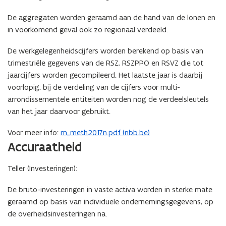
De aggregaten worden geraamd aan de hand van de lonen en
in voorkomend geval ook zo regionaal verdeeld.
De werkgelegenheidscijfers worden berekend op basis van
trimestriële gegevens van de RSZ, RSZPPO en RSVZ die tot
jaarcijfers worden gecompileerd. Het laatste jaar is daarbij
voorlopig: bij de verdeling van de cijfers voor multi-
arrondissementele entiteiten worden nog de verdeelsleutels
van het jaar daarvoor gebruikt.
Voor meer info:
m_meth2017n.pdf (nbb.be)
Accuraatheid
Teller (Investeringen):
De bruto-investeringen in vaste activa worden in sterke mate
geraamd op basis van individuele ondernemingsgegevens, op
de overheidsinvesteringen na.