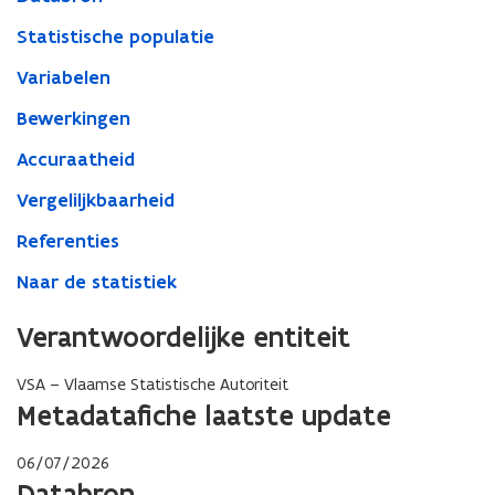
Statistische populatie
Variabelen
Bewerkingen
Accuraatheid
Vergeliljkbaarheid
Referenties
Naar de statistiek
Verantwoordelijke entiteit
VSA – Vlaamse Statistische Autoriteit
Metadatafiche laatste update
06/07/2026
Databron