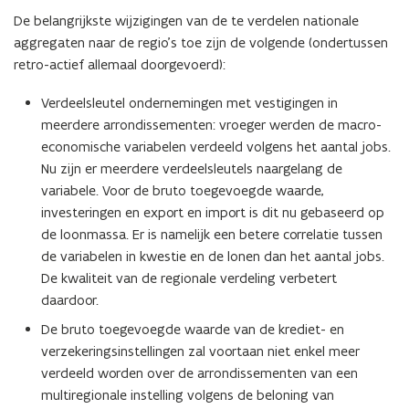
De belangrijkste wijzigingen van de te verdelen nationale
aggregaten naar de regio’s toe zijn de volgende (ondertussen
retro-actief allemaal doorgevoerd):
Verdeelsleutel ondernemingen met vestigingen in
meerdere arrondissementen: vroeger werden de macro-
economische variabelen verdeeld volgens het aantal jobs.
Nu zijn er meerdere verdeelsleutels naargelang de
variabele. Voor de bruto toegevoegde waarde,
investeringen en export en import is dit nu gebaseerd op
de loonmassa. Er is namelijk een betere correlatie tussen
de variabelen in kwestie en de lonen dan het aantal jobs.
De kwaliteit van de regionale verdeling verbetert
daardoor.
De bruto toegevoegde waarde van de krediet- en
verzekeringsinstellingen zal voortaan niet enkel meer
verdeeld worden over de arrondissementen van een
multiregionale instelling volgens de beloning van