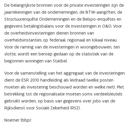
De belangrijkste bronnen voor de private investeringen zijn de
jaarrekeningen van de ondernemingen, de BTW-aangiften, de
Structuurenquête Ondernemingen en de Belspo-enquêtes en
gegevens betalingsbalans voor de investeringen in O&O. Voor
de overheidsinvesteringen dienen bronnen van
overheidsinstanties op federaal, regionaal en lokaal niveau.
Voor de raming van de investeringen in woongebouwen, ten
slotte, wordt een beroep gedaan op de statistiek van de
begonnen woningen van Statbel.
Voor de samenstelling van het aggregaat van de investeringen
dient de ESR 2010 handleiding als leidraad (welke posten
moeten als investering beschouwd worden en welke niet). Met
betrekking tot de regionalisatie moeten soms verdeelsleutels
gebruikt worden, op basis van gegevens over jobs van de
Rijksdienst voor Sociale Zekerheid (RSZ).
Noemer (bbp):