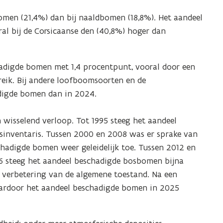
omen (21,4%) dan bij naaldbomen (18,8%). Het aandeel
al bij de Corsicaanse den (40,8%) hoger dan
hadigde bomen met 1,4 procentpunt, vooral door een
eik. Bij andere loofboomsoorten en de
digde bomen dan in 2024.
 wisselend verloop.
Tot 1995 steeg het aandeel
sinventaris. Tussen 2000 en 2008 was er sprake van
hadigde bomen weer geleidelijk toe. Tussen 2012 en
steeg het aandeel beschadigde bosbomen bijna
ge verbetering van de algemene toestand. Na een
rdoor het aandeel beschadigde bomen in 2025