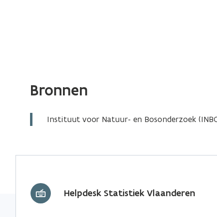
Bronnen
Instituut voor Natuur- en Bosonderzoek (INBO
Helpdesk Statistiek Vlaanderen