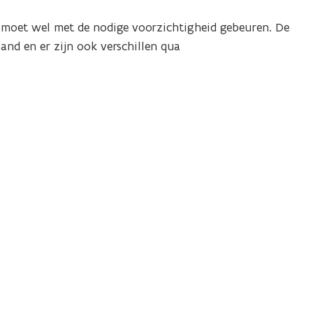
en moet wel met de nodige voorzichtigheid gebeuren. De
and en er zijn ook verschillen qua