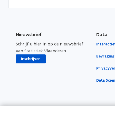
Nieuwsbrief
Data
Schrijf u hier in op de nieuwsbrief
Interactie
van Statistiek Vlaanderen
Bevraging
Inschrijven
Privacyver
Data Scie