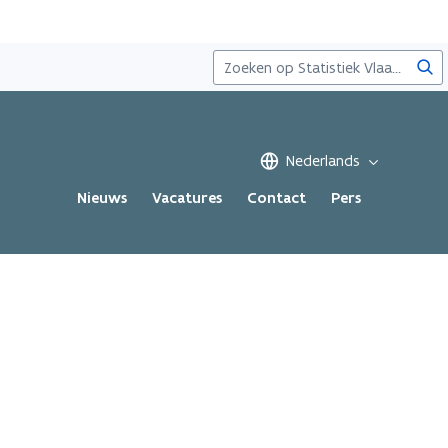
Zoe
Nederlands
Nieuws
Vacatures
Contact
Pers