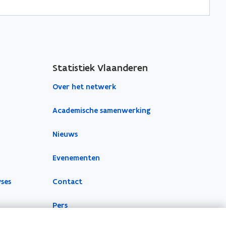
Statistiek Vlaanderen
Over het netwerk
Academische samenwerking
Nieuws
Evenementen
yses
Contact
Pers