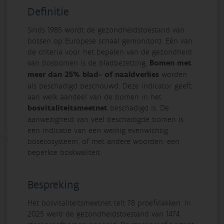
Definitie
Sinds 1985 wordt de gezondheidstoestand van
bossen op Europese schaal gemonitord. Eén van
de criteria voor het bepalen van de gezondheid
van bosbomen is de bladbezetting.
Bomen met
meer dan 25% blad- of naaldverlies
worden
als beschadigd beschouwd. Deze indicator geeft
aan welk aandeel van de bomen in het
bosvitaliteitsmeetnet
beschadigd is. De
aanwezigheid van veel beschadigde bomen is
een indicatie van een weinig evenwichtig
bosecosysteem, of met andere woorden, een
beperkte boskwaliteit.
Bespreking
Het bosvitaliteitsmeetnet telt 78 proefvlakken. In
2025 werd de gezondheidstoestand van 1474