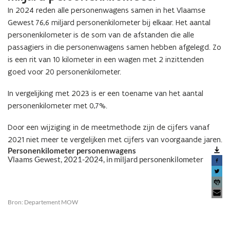
In 2024 reden alle personenwagens samen in het Vlaamse
Gewest 76,6 miljard personenkilometer bij elkaar. Het aantal
personenkilometer is de som van de afstanden die alle
passagiers in die personenwagens samen hebben afgelegd. Zo
is een rit van 10 kilometer in een wagen met 2 inzittenden
goed voor 20 personenkilometer.
In vergelijking met 2023 is er een toename van het aantal
personenkilometer met 0,7%.
Door een wijziging in de meetmethode zijn de cijfers vanaf
2021 niet meer te vergelijken met cijfers van voorgaande jaren.