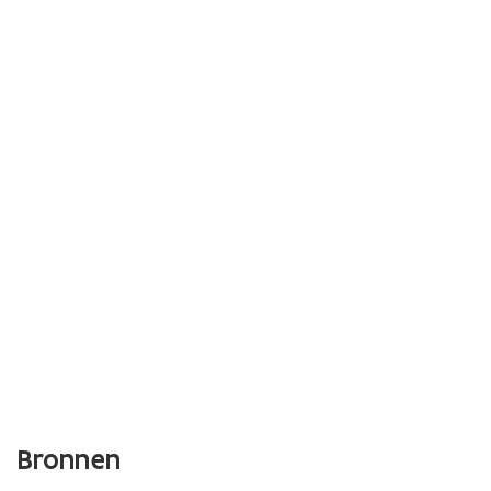
Bronnen