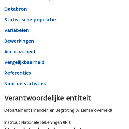
Databron
Statistische populatie
Variabelen
Bewerkingen
Accuraatheid
Vergelijkbaarheid
Referenties
Naar de statistiek
Verantwoordelijke entiteit
Departement Financiën en Begroting (Vlaamse overheid)
Instituut Nationale Rekeningen (INR)