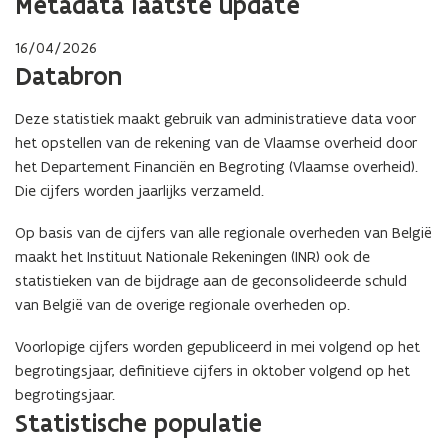
Metadata laatste update
16/04/2026
Databron
Deze statistiek maakt gebruik van administratieve data voor
het opstellen van de rekening van de Vlaamse overheid door
het Departement Financiën en Begroting (Vlaamse overheid).
Die cijfers worden jaarlijks verzameld.
Op basis van de cijfers van alle regionale overheden van België
maakt het Instituut Nationale Rekeningen (INR) ook de
statistieken van de bijdrage aan de geconsolideerde schuld
van België van de overige regionale overheden op.
Voorlopige cijfers worden gepubliceerd in mei volgend op het
begrotingsjaar, definitieve cijfers in oktober volgend op het
begrotingsjaar.
Statistische populatie