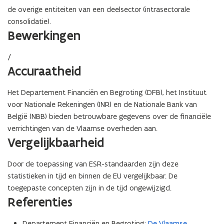
de overige entiteiten van een deelsector (intrasectorale
consolidatie).
Bewerkingen
/
Accuraatheid
Het Departement Financiën en Begroting (DFB), het Instituut
voor Nationale Rekeningen (INR) en de Nationale Bank van
België (NBB) bieden betrouwbare gegevens over de financiële
verrichtingen van de Vlaamse overheden aan.
Vergelijkbaarheid
Door de toepassing van ESR-standaarden zijn deze
statistieken in tijd en binnen de EU vergelijkbaar. De
toegepaste concepten zijn in de tijd ongewijzigd.
Referenties
Departement Financiën en Begroting:
De Vlaamse