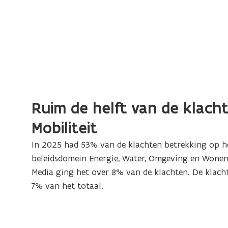
Ruim de helft van de klacht
Mobiliteit
In 2025 had 53% van de klachten betrekking op he
beleidsdomein
Energie, Water, Omgeving en Wone
Media
ging het over 8% van de klachten. De klach
7% van het totaal.