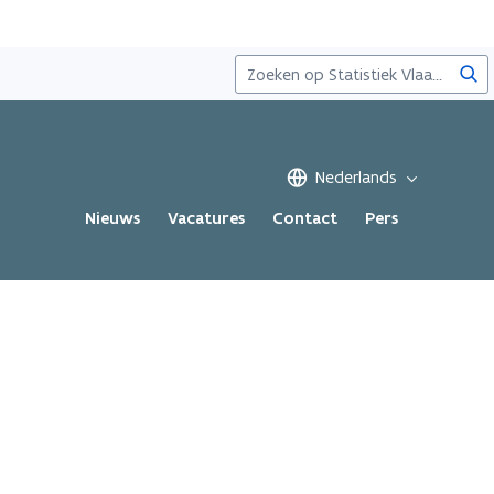
Zoe
Nederlands
Nieuws
Vacatures
Contact
Pers