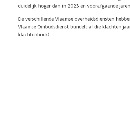
duidelijk hoger dan in 2023 en voorafgaande jaren
De verschillende Vlaamse overheidsdiensten hebbe
Vlaamse Ombudsdienst bundelt al die klachten jaar
klachtenboek).