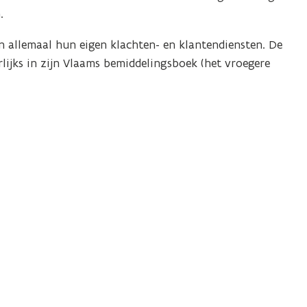
.
n allemaal hun eigen klachten- en klantendiensten. De
lijks in zijn Vlaams bemiddelingsboek (het vroegere