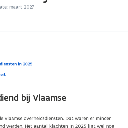
ate: maart 2027
diensten in 2025
eit
diend bij Vlaamse
 de Vlaamse overheidsdiensten. Dat waren er minder
nd werden. Het aantal klachten in 2025 ligt wel nog