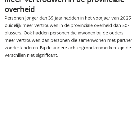
overheid
Personen jonger dan 35 jaar hadden in het voorjaar van 2025
duidelijk meer vertrouwen in de provinciale overheid dan 50-
plussers. Ook hadden personen die inwonen bij de ouders
meer vertrouwen dan personen die samenwonen met partner
zonder kinderen. Bij de andere achtergrondkenmerken zijn de
verschillen niet significant.