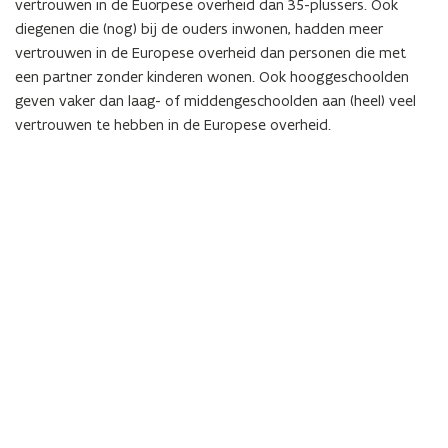
vertrouwen in de Euorpese overheid dan 35-plussers. Ook
diegenen die (nog) bij de ouders inwonen, hadden meer
vertrouwen in de Europese overheid dan personen die met
een partner zonder kinderen wonen. Ook hooggeschoolden
geven vaker dan laag- of middengeschoolden aan (heel) veel
vertrouwen te hebben in de Europese overheid.