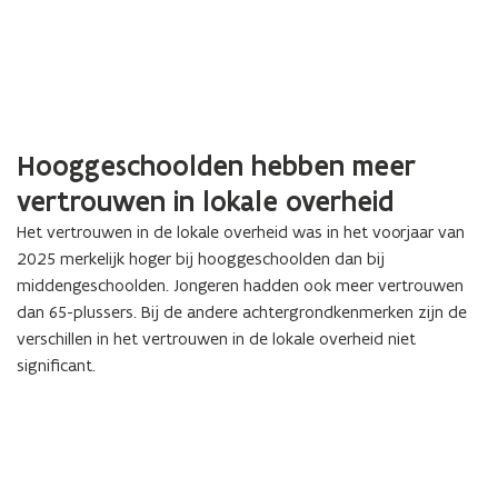
Hooggeschoolden hebben meer
vertrouwen in lokale overheid
Het vertrouwen in de lokale overheid was in het voorjaar van
2025 merkelijk hoger bij hooggeschoolden dan bij
middengeschoolden. Jongeren hadden ook meer vertrouwen
dan 65-plussers. Bij de andere achtergrondkenmerken zijn de
verschillen in het vertrouwen in de lokale overheid niet
significant.