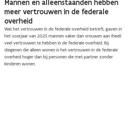
Mannen en alleenstaanden hebben
meer vertrouwen in de federale
overheid
Wat het vertrouwen in de federale overheid betreft, gaven in
het voorjaar van 2025 mannen vaker dan vrouwen aan (heel)
veel vertrouwen te hebben in de federale overheid. Bij
diegenen die alleen wonen is het vertrouwen in de federale
overheid hoger dan bij personen die met partner zonder
kinderen wonen.