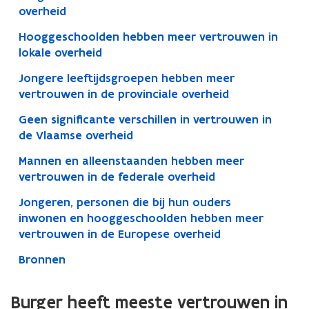
overheid
Hooggeschoolden hebben meer vertrouwen in
lokale overheid
Jongere leeftijdsgroepen hebben meer
vertrouwen in de provinciale overheid
Geen significante verschillen in vertrouwen in
de Vlaamse overheid
Mannen en alleenstaanden hebben meer
vertrouwen in de federale overheid
Jongeren, personen die bij hun ouders
inwonen en hooggeschoolden hebben meer
vertrouwen in de Europese overheid
Bronnen
Burger heeft meeste vertrouwen in