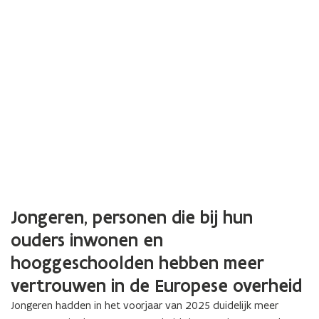
Jongeren, personen die bij hun
ouders inwonen en
hooggeschoolden hebben meer
vertrouwen in de Europese overheid
Jongeren hadden in het voorjaar van 2025 duidelijk meer