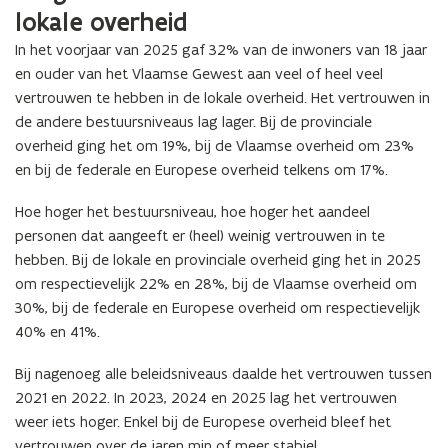
lokale overheid
In het voorjaar van 2025 gaf 32% van de inwoners van 18 jaar
en ouder van het Vlaamse Gewest aan veel of heel veel
vertrouwen te hebben in de lokale overheid. Het vertrouwen in
de andere bestuursniveaus lag lager. Bij de provinciale
overheid ging het om 19%, bij de Vlaamse overheid om 23%
en bij de federale en Europese overheid telkens om 17%.
Hoe hoger het bestuursniveau, hoe hoger het aandeel
personen dat aangeeft er (heel) weinig vertrouwen in te
hebben. Bij de lokale en provinciale overheid ging het in 2025
om respectievelijk 22% en 28%, bij de Vlaamse overheid om
30%, bij de federale en Europese overheid om respectievelijk
40% en 41%.
Bij nagenoeg alle beleidsniveaus daalde het vertrouwen tussen
2021 en 2022. In 2023, 2024 en 2025 lag het vertrouwen
weer iets hoger. Enkel bij de Europese overheid bleef het
vertrouwen over de jaren min of meer stabiel.