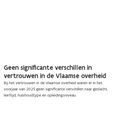
Geen significante verschillen in
vertrouwen in de Vlaamse overheid
Bij het vertrouwen in de Vlaamse overheid waren er in het
voorjaar van 2025 geen significante verschillen naar geslacht,
leeftijd, huishoudtype en opleidingsniveau.