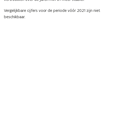
Vergelijkbare cijfers voor de periode vóór 2021 zijn niet
beschikbaar.