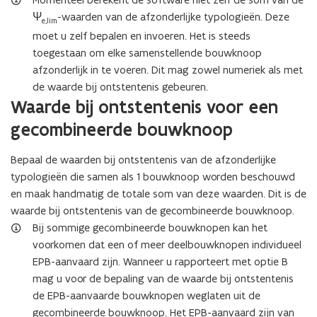
Ψ
-waarden van de afzonderlijke typologieën. Deze
e,lim
moet u zelf bepalen en invoeren. Het is steeds
toegestaan om elke samenstellende bouwknoop
afzonderlijk in te voeren. Dit mag zowel numeriek als met
de waarde bij ontstentenis gebeuren.
Waarde bij ontstentenis voor een
gecombineerde bouwknoop
Bepaal de waarden bij ontstentenis van de afzonderlijke
typologieën die samen als 1 bouwknoop worden beschouwd
en maak handmatig de totale som van deze waarden. Dit is de
waarde bij ontstentenis van de gecombineerde bouwknoop.
Bij sommige gecombineerde bouwknopen kan het
voorkomen dat een of meer deelbouwknopen individueel
EPB-aanvaard zijn. Wanneer u rapporteert met optie B
mag u voor de bepaling van de waarde bij ontstentenis
de EPB-aanvaarde bouwknopen weglaten uit de
gecombineerde bouwknoop. Het EPB-aanvaard zijn van